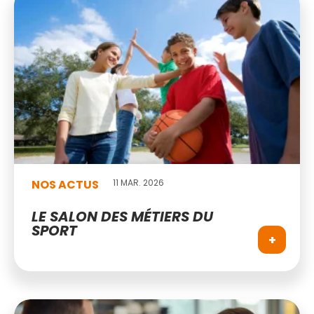
NOS ACTUS
11 MAR. 2026
LE SALON DES MÉTIERS DU
SPORT
+