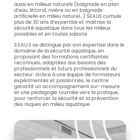
aussi en milieux naturels (baignade en plan
d’eau, littoral, rivière ou en baignade
artificielle en milieu naturel…) SEAUS cumule
plus de 30 ans d’expertise et maitrise la
sécurité aquatique dans tous les milieux
possibles et en toutes saisons
S.EAU.S se distingue par son expertise dans le
domaine de la sécurité aquatique, en
proposant des formations certifiantes
reconnues, adaptées aux besoins des
professionnels et futurs professionnels du
secteur. Grâce à une équipe de formateurs
expérimentés et passionnés, le centre
garantit un accompagnement sur-mesure
et une pédagogie tournée vers la pratique,
pour renforcer la sécurité et la prévention
des risques en milieu aquatique.