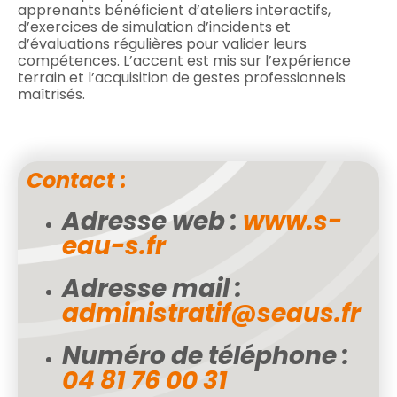
apprenants bénéficient d’ateliers interactifs,
d’exercices de simulation d’incidents et
d’évaluations régulières pour valider leurs
compétences. L’accent est mis sur l’expérience
terrain et l’acquisition de gestes professionnels
maîtrisés.
Contact :
Adresse web :
www.s-
eau-s.fr
Adresse mail :
administratif@seaus.fr
Numéro de téléphone :
04 81 76 00 31