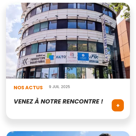
NOS ACTUS
9 JUIL. 2025
VENEZ À NOTRE RENCONTRE !
+