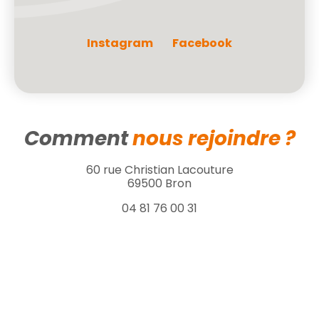
Instagram
Facebook
Comment
nous rejoindre ?
60 rue Christian Lacouture
69500 Bron
04 81 76 00 31