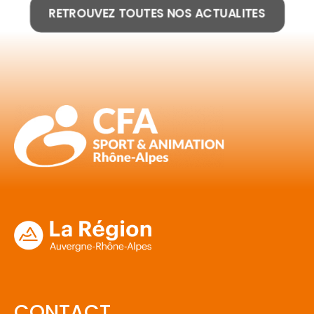
RETROUVEZ TOUTES NOS ACTUALITES
CONTACT