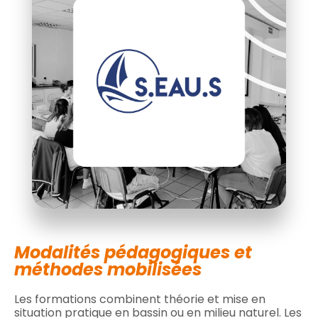
Modalités pédagogiques et
méthodes mobilisées
Les formations combinent théorie et mise en
situation pratique en bassin ou en milieu naturel. Les