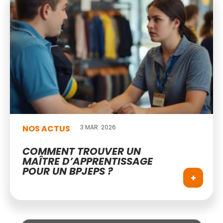
NOS ACTUS
3 MAR. 2026
COMMENT TROUVER UN
MAÎTRE D’APPRENTISSAGE
POUR UN BPJEPS ?
+