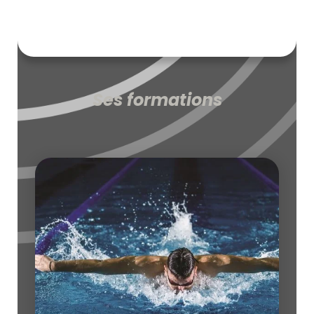
Ses formations