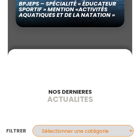
BPJEPS – SPÉCIALITÉ « ÉDUCATEUR
SPORTIF » MENTION «ACTIVITÉS
AQUATIQUES ET DE LA NATATION »
NOS DERNIERES
ACTUALITES
FILTRER