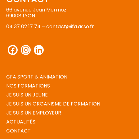
66 avenue Jean Mermoz
69008 LYON
04 37 02 17 74 –
contact@ifa.asso.fr
Facebook
Instagram
LinkedIn
CFA SPORT & ANIMATION
NOS FORMATIONS
JE SUIS UN JEUNE
JE SUIS UN ORGANISME DE FORMATION
JE SUIS UN EMPLOYEUR
ACTUALITÉS
CONTACT