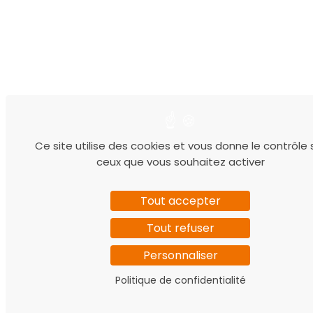
Ce site utilise des cookies et vous donne le contrôle 
ceux que vous souhaitez activer
Tout accepter
Tout refuser
Personnaliser
Politique de confidentialité