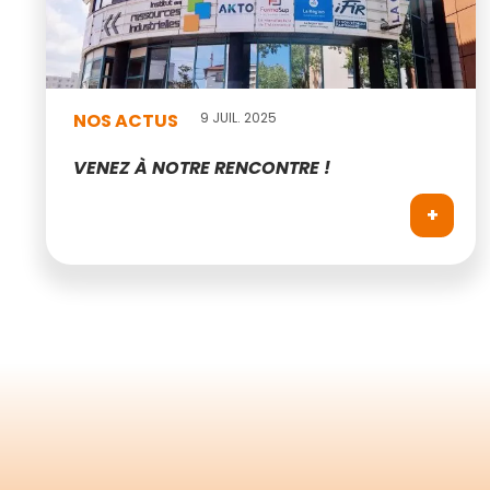
NOS ACTUS
9 JUIL. 2025
VENEZ À NOTRE RENCONTRE !
+