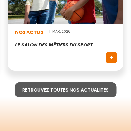
NOS ACTUS
11 MAR. 2026
LE SALON DES MÉTIERS DU SPORT
+
RETROUVEZ TOUTES NOS ACTUALITES