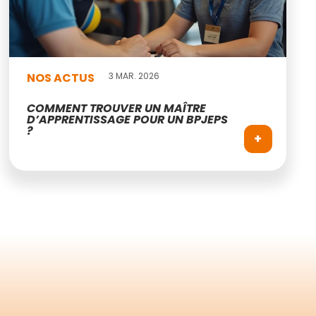
NOS ACTUS
3 MAR. 2026
COMMENT TROUVER UN MAÎTRE
D’APPRENTISSAGE POUR UN BPJEPS
?
+