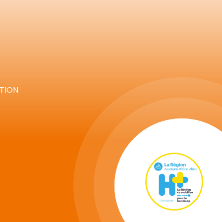
ATION