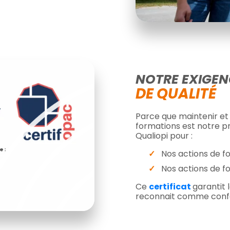
NOTRE EXIGEN
DE QUALITÉ
Parce que maintenir et 
formations est notre pr
Qualiopi pour :
Nos actions de f
Nos actions de f
Ce
certificat
garantit 
reconnait comme confor