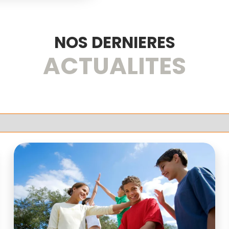
NOS DERNIERES
ACTUALITES