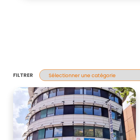
FILTRER