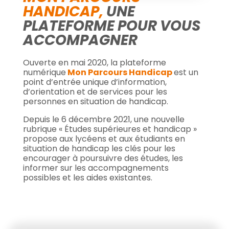
HANDICAP,
UNE
PLATEFORME POUR VOUS
ACCOMPAGNER
Ouverte en mai 2020, la plateforme
numérique
Mon Parcours Handicap
est un
point d’entrée unique d’information,
d’orientation et de services pour les
personnes en situation de handicap.
Depuis le 6 décembre 2021, une nouvelle
rubrique « Études supérieures et handicap »
propose aux lycéens et aux étudiants en
situation de handicap les clés pour les
encourager à poursuivre des études, les
informer sur les accompagnements
possibles et les aides existantes.