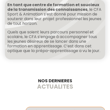
En tant que centre de formation et soucieux
de la transmission des connaissances
, le CFA
Sport & Animation s’est donné pour mission de
soutenir dans leur projet professionnel les jeunes
de tout horizon.
Quels que soient leurs parcours personnel et
scolaire, le CFA s’engage à accompagner tous
les jeunes désireux de se lancer dans une
formation en apprentissage. C’est dans cet
optique que la prépa-apprentissage a vu le jour.
NOS DERNIERES
ACTUALITES