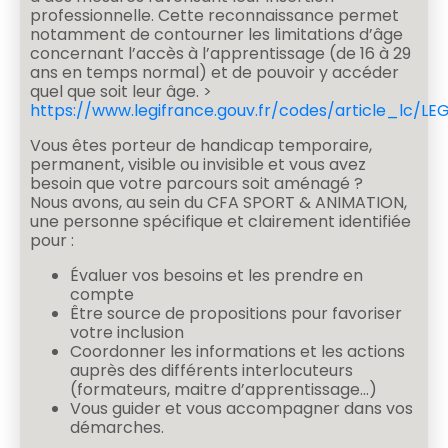
professionnelle. Cette reconnaissance permet
notamment de contourner les limitations d’âge
concernant l’accès à l’apprentissage (de 16 à 29
ans en temps normal) et de pouvoir y accéder
quel que soit leur âge. >
https://www.legifrance.gouv.fr/codes/article_lc/L
Vous êtes porteur de handicap temporaire,
permanent, visible ou invisible et vous avez
besoin que votre parcours soit aménagé ?
Nous avons, au sein du CFA SPORT & ANIMATION,
une personne spécifique et clairement identifiée
pour :
Évaluer vos besoins et les prendre en
compte
Être source de propositions pour favoriser
votre inclusion
Coordonner les informations et les actions
auprès des différents interlocuteurs
(formateurs, maitre d’apprentissage…)
Vous guider et vous accompagner dans vos
démarches.