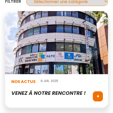
FILTRER
NOS ACTUS
9 JUIL. 2025
VENEZ À NOTRE RENCONTRE !
+