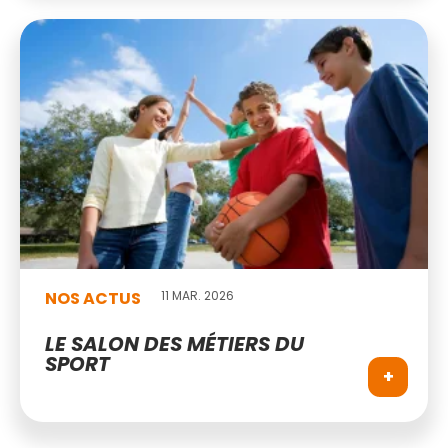
NOS ACTUS
11 MAR. 2026
LE SALON DES MÉTIERS DU
SPORT
+