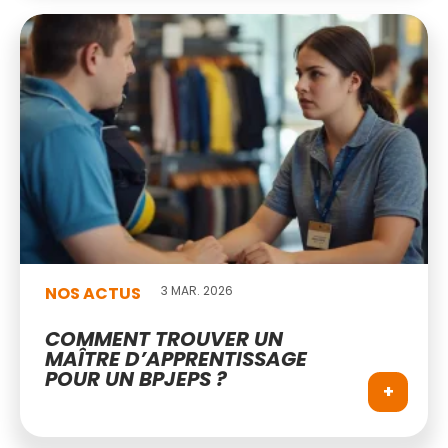
NOS ACTUS
3 MAR. 2026
COMMENT TROUVER UN
MAÎTRE D’APPRENTISSAGE
POUR UN BPJEPS ?
+