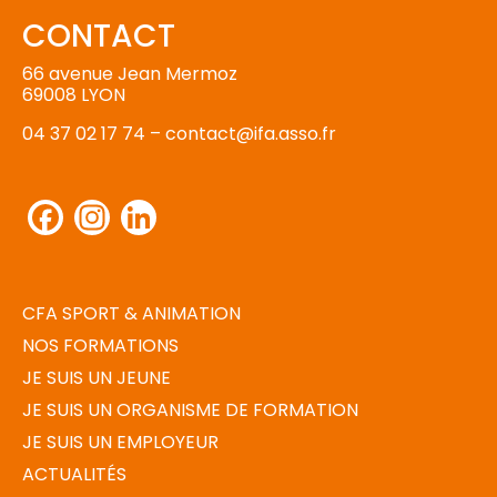
CONTACT
66 avenue Jean Mermoz
69008 LYON
04 37 02 17 74 –
contact@ifa.asso.fr
Facebook
Instagram
LinkedIn
CFA SPORT & ANIMATION
NOS FORMATIONS
JE SUIS UN JEUNE
JE SUIS UN ORGANISME DE FORMATION
JE SUIS UN EMPLOYEUR
ACTUALITÉS