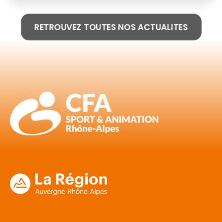
RETROUVEZ TOUTES NOS ACTUALITES