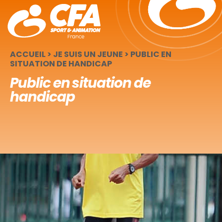
Panneau de gestion des cookies
ACCUEIL
>
JE SUIS UN JEUNE
>
PUBLIC EN
SITUATION DE HANDICAP
Public en situation de
handicap