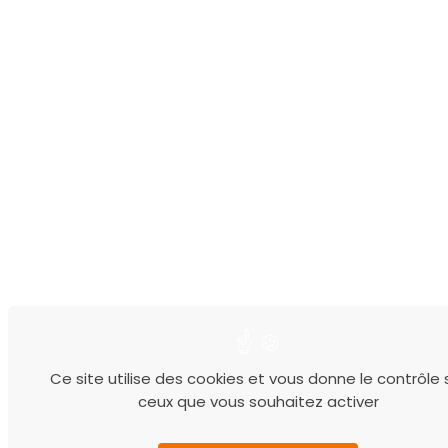
Ce site utilise des cookies et vous donne le contrôle 
ceux que vous souhaitez activer