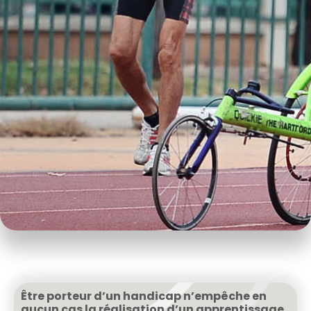
Être porteur d’un handicap n’empêche en
aucun cas la réalisation d’un apprentissage,