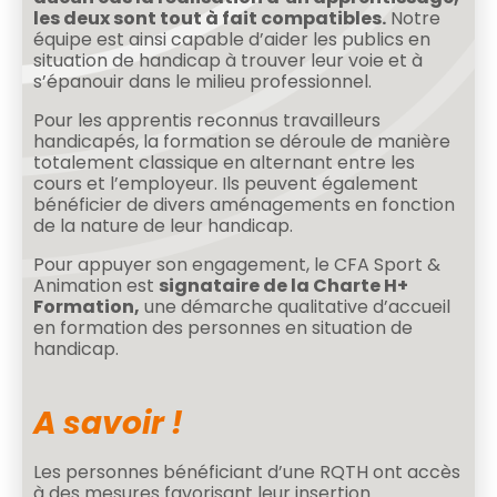
les deux sont tout à fait compatibles.
Notre
équipe est ainsi capable d’aider les publics en
situation de handicap à trouver leur voie et à
s’épanouir dans le milieu professionnel.
Pour les apprentis reconnus travailleurs
handicapés, la formation se déroule de manière
totalement classique en alternant entre les
cours et l’employeur. Ils peuvent également
bénéficier de divers aménagements en fonction
de la nature de leur handicap.
Pour appuyer son engagement, le CFA Sport &
Animation est
signataire de la Charte H+
Formation,
une démarche qualitative d’accueil
en formation des personnes en situation de
handicap.
A savoir !
Les personnes bénéficiant d’une RQTH ont accès
à des mesures favorisant leur insertion