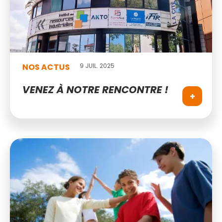
NOS ACTUS
9 JUIL. 2025
VENEZ À NOTRE RENCONTRE !
+