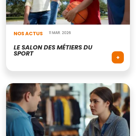
NOS ACTUS
11 MAR. 2026
LE SALON DES MÉTIERS DU
SPORT
+