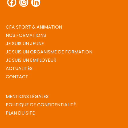
Facebook
Instagram
LinkedIn
CFA SPORT & ANIMATION
NOS FORMATIONS
JE SUIS UN JEUNE
JE SUIS UN ORGANISME DE FORMATION
JE SUIS UN EMPLOYEUR
ACTUALITÉS
CONTACT
MENTIONS LÉGALES
POLITIQUE DE CONFIDENTIALITÉ
PLAN DU SITE