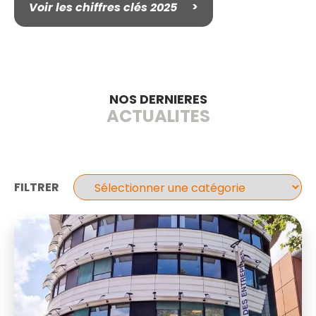
Voir les chiffres clés 2025
NOS DERNIERES
ACTUALITES
FILTRER