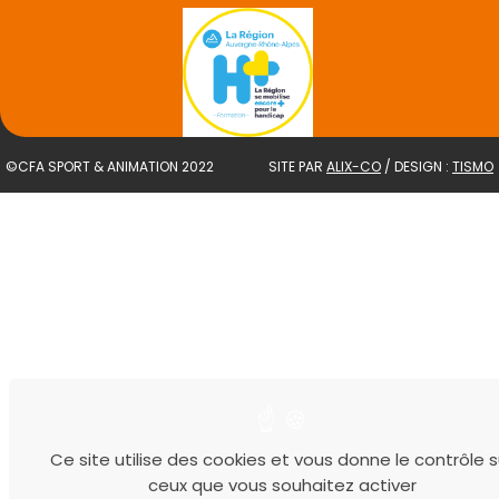
©CFA SPORT & ANIMATION 2022
SITE PAR
ALIX-CO
/ DESIGN :
TISMO
Ce site utilise des cookies et vous donne le contrôle s
ceux que vous souhaitez activer