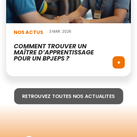
NOS ACTUS
3 MAR. 2026
COMMENT TROUVER UN
MAÎTRE D’APPRENTISSAGE
POUR UN BPJEPS ?
+
RETROUVEZ TOUTES NOS ACTUALITES