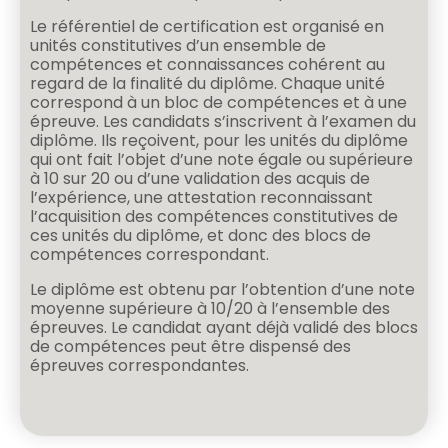
Le référentiel de certification est organisé en
unités constitutives d’un ensemble de
compétences et connaissances cohérent au
regard de la finalité du diplôme. Chaque unité
correspond à un bloc de compétences et à une
épreuve. Les candidats s’inscrivent à l’examen du
diplôme. Ils reçoivent, pour les unités du diplôme
qui ont fait l’objet d’une note égale ou supérieure
à 10 sur 20 ou d’une validation des acquis de
l’expérience, une attestation reconnaissant
l’acquisition des compétences constitutives de
ces unités du diplôme, et donc des blocs de
compétences correspondant.
Le diplôme est obtenu par l’obtention d’une note
moyenne supérieure à 10/20 à l’ensemble des
épreuves. Le candidat ayant déjà validé des blocs
de compétences peut être dispensé des
épreuves correspondantes.