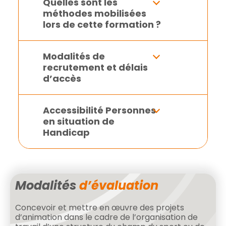
Quelles sont les
méthodes mobilisées
lors de cette formation ?
Modalités de
recrutement et délais
d’accès
Accessibilité Personnes
en situation de
Handicap
Modalités
d’évaluation
Concevoir et mettre en œuvre des projets
d’animation dans le cadre de l’organisation de