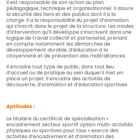
Il est responsable de son action au plan
pédagogique, technique et organisationnel. Il assure
la sécurité des tiers et des publics dont il a la
charge. Il a la responsabilité du projet d’animation
qui s’inscrit dans le projet de la structure. Les modes
d’intervention qu’il développe s’inscrivent dans une
logique de travail collectif et partenarial, prenant
en compte notamment les démarches de
développement durable, d’éducation à la
citoyenneté et de prévention des maltraitances.
Il encadre tout type de public, dans tout lieu
d’accueil ou de pratique au sein duquel il met en
place un projet. Il encadre des activités de
découverte, d’animation et d’éducation sportives.
Aptitudes :
Le titulaire du certificat de spécialisation «
encadrement secteur sportif option multi-activités
physiques ou sportives pour tous » exerce des
activités d’encadrement et d’animation des