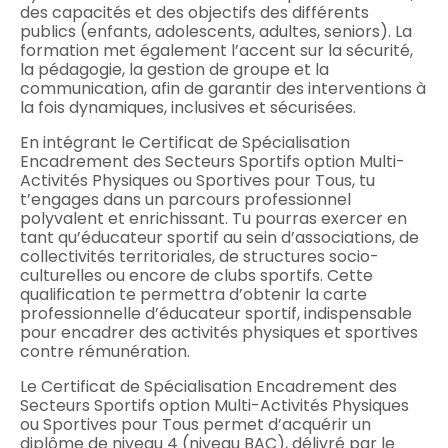
des capacités et des objectifs des différents
publics (enfants, adolescents, adultes, seniors). La
formation met également l’accent sur la sécurité,
la pédagogie, la gestion de groupe et la
communication, afin de garantir des interventions à
la fois dynamiques, inclusives et sécurisées.
En intégrant le Certificat de Spécialisation
Encadrement des Secteurs Sportifs option Multi-
Activités Physiques ou Sportives pour Tous, tu
t’engages dans un parcours professionnel
polyvalent et enrichissant. Tu pourras exercer en
tant qu’éducateur sportif au sein d’associations, de
collectivités territoriales, de structures socio-
culturelles ou encore de clubs sportifs. Cette
qualification te permettra d’obtenir la carte
professionnelle d’éducateur sportif, indispensable
pour encadrer des activités physiques et sportives
contre rémunération.
Le Certificat de Spécialisation Encadrement des
Secteurs Sportifs option Multi-Activités Physiques
ou Sportives pour Tous permet d’acquérir un
diplôme de niveau 4 (niveau BAC), délivré par le