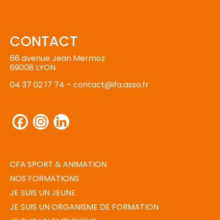
CONTACT
66 avenue Jean Mermoz
69008 LYON
04 37 02 17 74 –
contact@ifa.asso.fr
Facebook
Instagram
LinkedIn
CFA SPORT & ANIMATION
NOS FORMATIONS
JE SUIS UN JEUNE
JE SUIS UN ORGANISME DE FORMATION