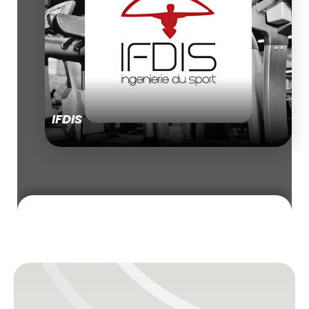
IFDIS