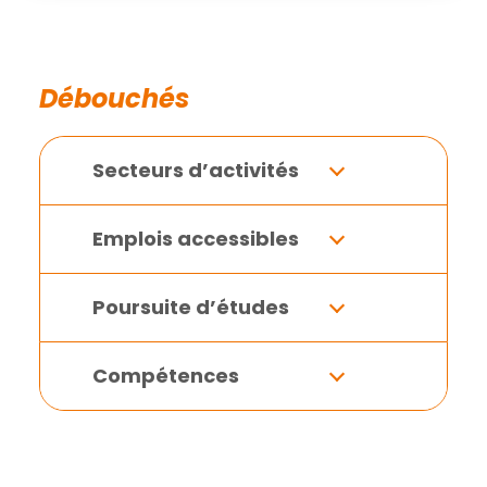
D
ébouchés
Secteurs d’activités
Emplois accessibles
Poursuite d’études
Compétences