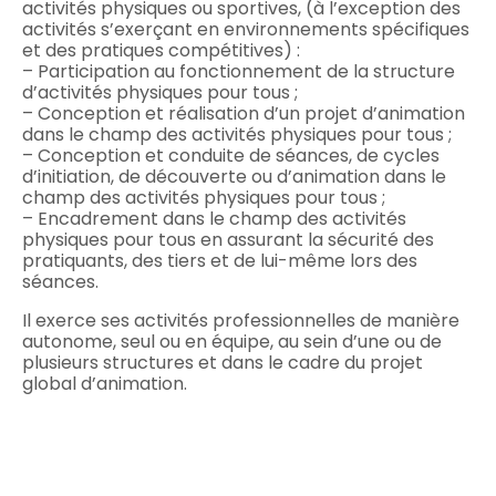
activités physiques ou sportives, (à l’exception des
activités s’exerçant en environnements spécifiques
et des pratiques compétitives) :
– Participation au fonctionnement de la structure
d’activités physiques pour tous ;
– Conception et réalisation d’un projet d’animation
dans le champ des activités physiques pour tous ;
– Conception et conduite de séances, de cycles
d’initiation, de découverte ou d’animation dans le
champ des activités physiques pour tous ;
– Encadrement dans le champ des activités
physiques pour tous en assurant la sécurité des
pratiquants, des tiers et de lui-même lors des
séances.
Il exerce ses activités professionnelles de manière
autonome, seul ou en équipe, au sein d’une ou de
plusieurs structures et dans le cadre du projet
global d’animation.