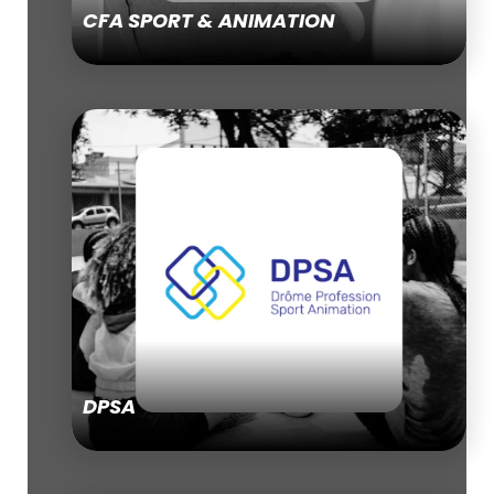
CFA SPORT & ANIMATION
DPSA