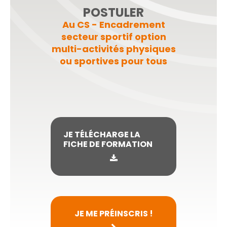
POSTULER
Au CS - Encadrement
secteur sportif option
multi-activités physiques
ou sportives pour tous
JE TÉLÉCHARGE LA
FICHE DE FORMATION
JE ME PRÉINSCRIS !