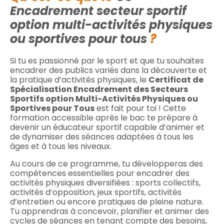
Encadrement secteur sportif
option multi-activités physiques
ou sportives pour tous
?
Si tu es passionné par le sport et que tu souhaites
encadrer des publics variés dans la découverte et
la pratique d’activités physiques, le
Certificat de
Spécialisation Encadrement des Secteurs
Sportifs option Multi-Activités Physiques ou
Sportives pour Tous
est fait pour toi ! Cette
formation accessible après le bac te prépare à
devenir un éducateur sportif capable d’animer et
de dynamiser des séances adaptées à tous les
âges et à tous les niveaux.
Au cours de ce programme, tu développeras des
compétences essentielles pour encadrer des
activités physiques diversifiées : sports collectifs,
activités d’opposition, jeux sportifs, activités
d’entretien ou encore pratiques de pleine nature.
Tu apprendras à concevoir, planifier et animer des
cycles de séances en tenant compte des besoins,