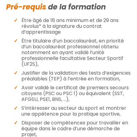
Pré-requis
de la formation
Être âgé de 16 ans minimum et de 29 ans
révolus* à la signature du contrat
d’apprentissage
Être titulaire d’un baccalauréat, en priorité
d’un baccalauréat professionnel obtenu
notamment en ayant validé l’unité
professionnelle facultative Secteur Sportif
(UF2S),
Justifier de la validation des tests d’exigences
préalables (TEP) à l’entrée en formation,
Avoir validé le certificat de premiers secours
citoyens (PSC ou PSC 1) ou équivalent (SST,
AFGSU, PSE1, BNS, …),
S’intéresser au secteur du sport et montrer
une appétence pour la pratique sportive,
Disposer de compétences pour travailler en
équipe dans le cadre d’une démarche de
projet,