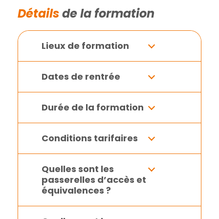
Détails
de la formation
Lieux de formation
Dates de rentrée
Durée de la formation
Conditions tarifaires
Quelles sont les
passerelles d’accès et
équivalences ?