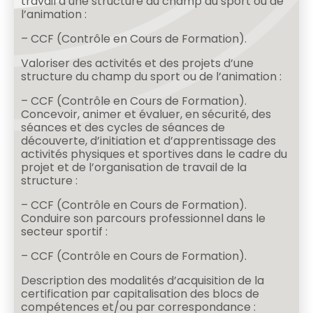
travail d’une structure du champ du sport ou de
l’animation :
– CCF (Contrôle en Cours de Formation).
Valoriser des activités et des projets d’une
structure du champ du sport ou de l’animation :
– CCF (Contrôle en Cours de Formation).
Concevoir, animer et évaluer, en sécurité, des
séances et des cycles de séances de
découverte, d’initiation et d’apprentissage des
activités physiques et sportives dans le cadre du
projet et de l’organisation de travail de la
structure :
– CCF (Contrôle en Cours de Formation).
Conduire son parcours professionnel dans le
secteur sportif :
– CCF (Contrôle en Cours de Formation).
Description des modalités d’acquisition de la
certification par capitalisation des blocs de
compétences et/ou par correspondance :