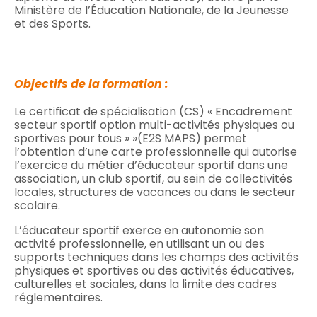
Ministère de l’Éducation Nationale, de la Jeunesse
et des Sports.
Objectifs de la formation :
Le certificat de spécialisation (CS) « Encadrement
secteur sportif option multi-activités physiques ou
sportives pour tous » »(E2S MAPS) permet
l’obtention d’une carte professionnelle qui autorise
l’exercice du métier d’éducateur sportif dans une
association, un club sportif, au sein de collectivités
locales, structures de vacances ou dans le secteur
scolaire.
L’éducateur sportif exerce en autonomie son
activité professionnelle, en utilisant un ou des
supports techniques dans les champs des activités
physiques et sportives ou des activités éducatives,
culturelles et sociales, dans la limite des cadres
réglementaires.