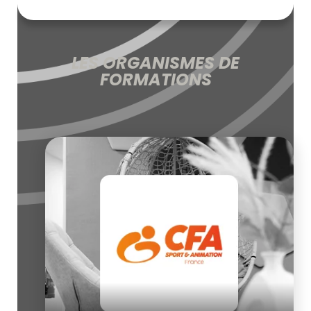
LES ORGANISMES DE
FORMATIONS