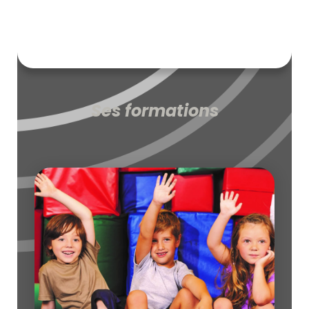
Ses formations