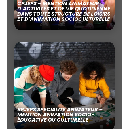
CPJEPS – MENTION ANIMATEUR
D’ACTIVITÉS ET DE VIE QUOTIDIENNE
DANS TOUTE STRUCTURE DE LOISIRS
ET D’ANIMATION SOCIOCULTURELLE
BPJEPS SPÉCIALITÉ ANIMATEUR –
MENTION ANIMATION SOCIO-
ÉDUCATIVE OU CULTURELLE