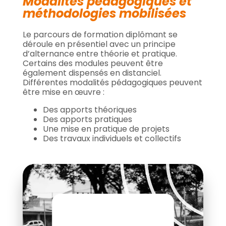
Modalités pédagogiques et
méthodologies mobilisées
Le parcours de formation diplômant se
déroule en présentiel avec un principe
d’alternance entre théorie et pratique.
Certains des modules peuvent être
également dispensés en distanciel.
Différentes modalités pédagogiques peuvent
être mise en œuvre :
Des apports théoriques
Des apports pratiques
Une mise en pratique de projets
Des travaux individuels et collectifs