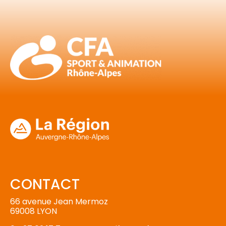
CONTACT
66 avenue Jean Mermoz
69008 LYON