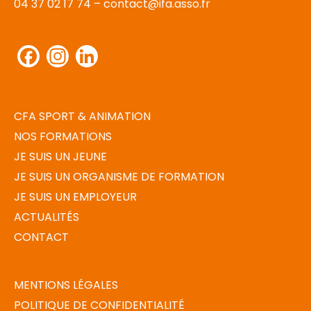
04 37 02 17 74 –
contact@ifa.asso.fr
Facebook
Instagram
LinkedIn
CFA SPORT & ANIMATION
NOS FORMATIONS
JE SUIS UN JEUNE
JE SUIS UN ORGANISME DE FORMATION
JE SUIS UN EMPLOYEUR
ACTUALITÉS
CONTACT
MENTIONS LÉGALES
POLITIQUE DE CONFIDENTIALITÉ