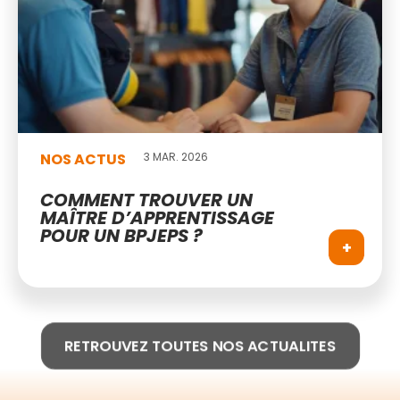
NOS ACTUS
3 MAR. 2026
COMMENT TROUVER UN
MAÎTRE D’APPRENTISSAGE
POUR UN BPJEPS ?
+
RETROUVEZ TOUTES NOS ACTUALITES