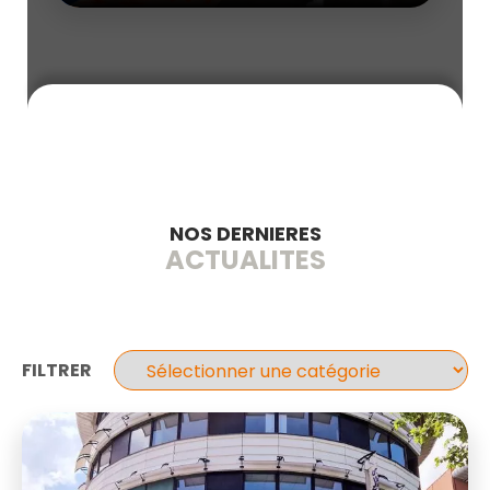
NOS DERNIERES
ACTUALITES
FILTRER