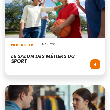
NOS ACTUS
11 MAR. 2026
LE SALON DES MÉTIERS DU
SPORT
+