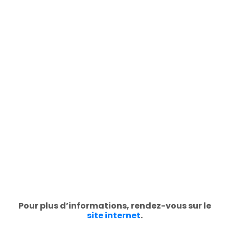
Pour plus d’informations, rendez-vous sur le
site internet
.