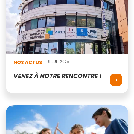
NOS ACTUS
9 JUIL. 2025
VENEZ À NOTRE RENCONTRE !
+