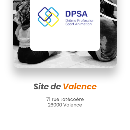
Site de
Valence
71 rue Latécoère
26000 Valence