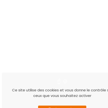
Ce site utilise des cookies et vous donne le contrôle 
ceux que vous souhaitez activer