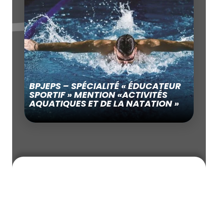
BPJEPS – SPÉCIALITÉ « ÉDUCATEUR
SPORTIF » MENTION «ACTIVITÉS
AQUATIQUES ET DE LA NATATION »