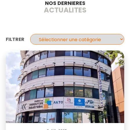
NOS DERNIERES
ACTUALITES
FILTRER