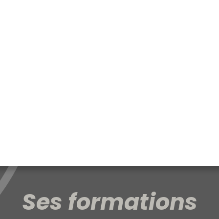
Ses formations