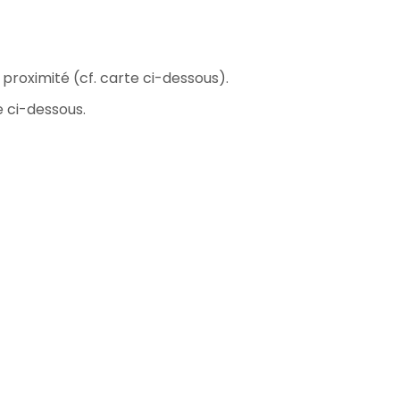
proximité (cf. carte ci-dessous).
e ci-dessous.