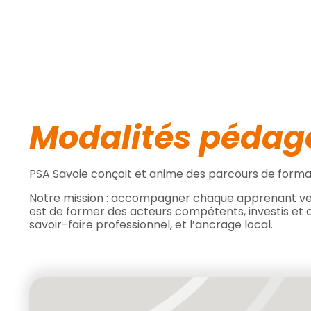
Modalités pédag
PSA Savoie conçoit et anime des parcours de formati
Notre mission : accompagner chaque apprenant vers 
est de former des acteurs compétents, investis et co
savoir-faire professionnel, et l’ancrage local.