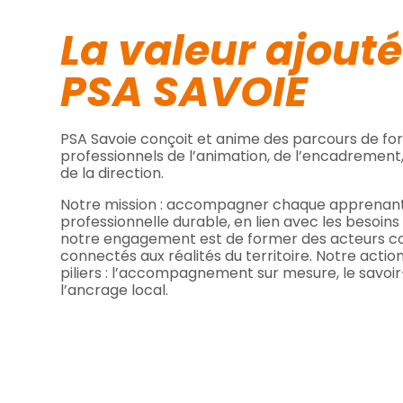
La valeur ajout
PSA SAVOIE
PSA Savoie conçoit et anime des parcours de for
professionnels de l’animation, de l’encadrement,
de la direction.
Notre mission : accompagner chaque apprenant 
professionnelle durable, en lien avec les besoins 
notre engagement est de former des acteurs co
connectés aux réalités du territoire. Notre action
piliers : l’accompagnement sur mesure, le savoir-
l’ancrage local.