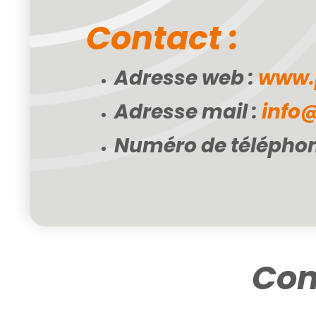
Contact :
Adresse web :
www.
Adresse mail :
info
Numéro de téléphon
Co