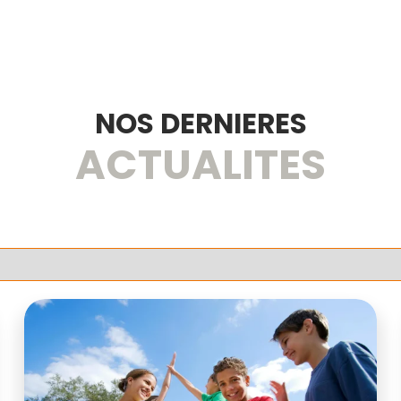
NOS DERNIERES
ACTUALITES