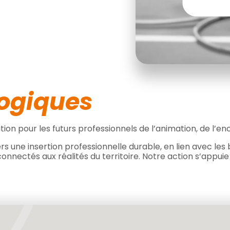
ogiques
on pour les futurs professionnels de l’animation, de l’enc
une insertion professionnelle durable, en lien avec les 
nnectés aux réalités du territoire. Notre action s’appuie