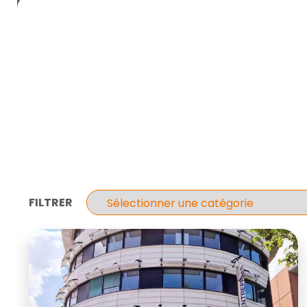
FILTRER