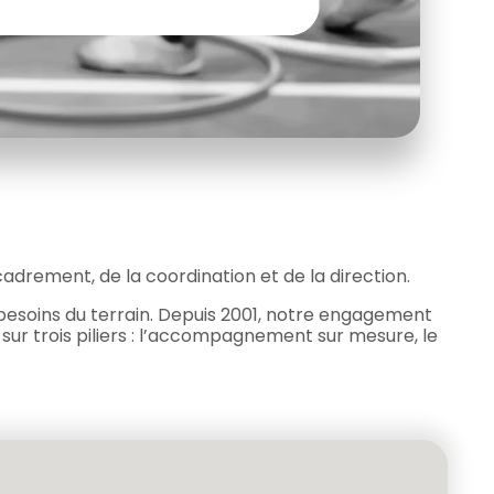
adrement, de la coordination et de la direction.
besoins du terrain. Depuis 2001, notre engagement
 sur trois piliers : l’accompagnement sur mesure, le