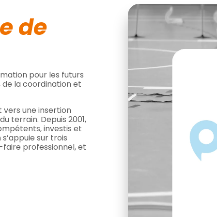
ée de
mation pour les futurs
 de la coordination et
vers une insertion
du terrain. Depuis 2001,
mpétents, investis et
 s’appuie sur trois
faire professionnel, et