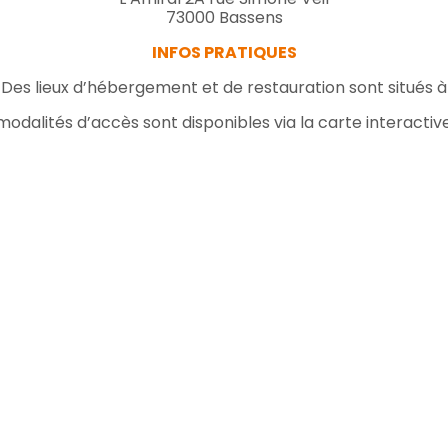
73000 Bassens
INFOS PRATIQUES
:
Des lieux d’hébergement et de restauration sont situés à 
modalités d’accès sont disponibles via la carte interactiv