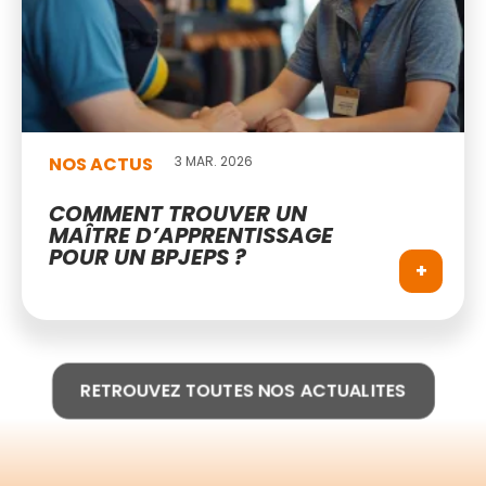
NOS ACTUS
3 MAR. 2026
COMMENT TROUVER UN
MAÎTRE D’APPRENTISSAGE
POUR UN BPJEPS ?
+
RETROUVEZ TOUTES NOS ACTUALITES