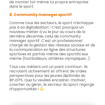
de monter toi-même ta propre entreprise
dans le sport.
8. Community manager sportif
Comme tous les secteurs, le sport n’échappe
pas à sa digitalisation ! C’est pourquoi un
nouveau métier à vu le jour au cours de la
dernière décennie, celui de community
manager sportif. C’est un professionnel
chargé de la gestion des réseaux sociaux et de
la communication en ligne des structures
sportives et parfois même des sportifs eux
même (footballeurs, athlètes olympiques…).
Tous ces métiers ont un point commun : ils
recrutent activement et offrent de vraies
perspectives pour les jeunes diplômés du
BPJEPS. Que tu veuilles encadrer, motiver,
coacher ou gérer, le secteur du sport regorge
d’opportunités !