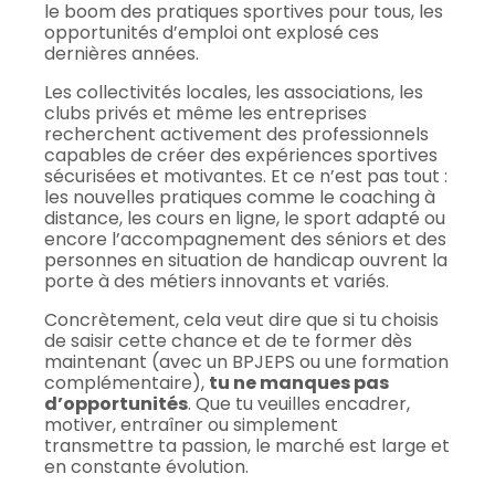
le boom des pratiques sportives pour tous, les
opportunités d’emploi ont explosé ces
dernières années.
Les collectivités locales, les associations, les
clubs privés et même les entreprises
recherchent activement des professionnels
capables de créer des expériences sportives
sécurisées et motivantes. Et ce n’est pas tout :
les nouvelles pratiques comme le coaching à
distance, les cours en ligne, le sport adapté ou
encore l’accompagnement des séniors et des
personnes en situation de handicap ouvrent la
porte à des métiers innovants et variés.
Concrètement, cela veut dire que si tu choisis
de saisir cette chance et de te former dès
maintenant (avec un BPJEPS ou une formation
complémentaire),
tu ne manques pas
d’opportunités
. Que tu veuilles encadrer,
motiver, entraîner ou simplement
transmettre ta passion, le marché est large et
en constante évolution.