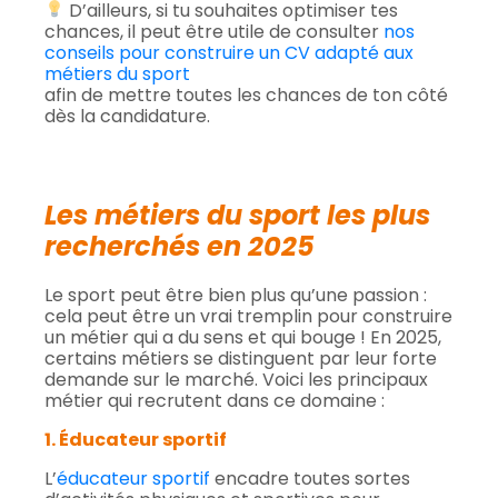
D’ailleurs, si tu souhaites optimiser tes
chances, il peut être utile de consulter
nos
conseils pour construire un CV adapté aux
métiers du sport
afin de mettre toutes les chances de ton côté
dès la candidature.
Les métiers du sport les plus
recherchés en 2025
Le sport peut être bien plus qu’une passion :
cela peut être un vrai tremplin pour construire
un métier qui a du sens et qui bouge ! En 2025,
certains métiers se distinguent par leur forte
demande sur le marché. Voici les principaux
métier qui recrutent dans ce domaine :
1. Éducateur sportif
L’
éducateur sportif
encadre toutes sortes