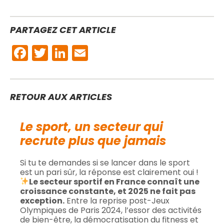
PARTAGEZ CET ARTICLE
Facebook
Twitter
LinkedIn
Email
RETOUR AUX ARTICLES
Le sport, un secteur qui
recrute plus que jamais
Si tu te demandes si se lancer dans le sport
est un pari sûr, la réponse est clairement oui !
Le secteur sportif en France connaît une
croissance constante, et 2025 ne fait pas
exception.
Entre la reprise post-Jeux
Olympiques de Paris 2024, l’essor des activités
de bien-être, la démocratisation du fitness et