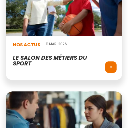
NOS ACTUS
11 MAR. 2026
LE SALON DES MÉTIERS DU
SPORT
+