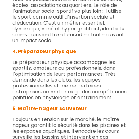
écoles, associations ou quartiers. Le rôle de
l’animateur socio-sportif va plus loin : il utilise
le sport comme outil d’insertion sociale et
d’éducation. C’est un métier essentiel,
dynamique, varié et hyper gratifiant, idéal si tu
aimes transmettre et encadrer tout en ayant
un impact social.
4. Préparateur physique
Le préparateur physique accompagne les
sportifs, amateurs ou professionnels, dans
l’optimisation de leurs performances. Très
demandé dans les clubs, les équipes
professionnelles et même certaines
entreprises, ce métier exige des compétences
pointues en physiologie et entraînement.
5. Maître-nageur sauveteur
Toujours en tension sur le marché, le maître-
nageur garantit la sécurité dans les piscines et
les espaces aquatiques. Il encadre les cours,
surveille les bassins et intervient en cas