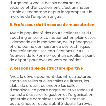
d’urgence. Avec le besoin constant de
sécurité et d’encadrement, c’est un métier
stable et recherché depuis longtemps sur le
marché de l’emploi français.
6. Professeur de fitness ou de musculation
Avec la popularité des cours collectifs et du
coaching en salle, ce métier est en plein essor.
Il demande de la motivation, de la pédagogie
et une bonne connaissance des techniques
d’entraînement. Les certifications BPJEPS «
Activités de la Forme » sont un excellent point
de départ pour évoluer vers ce métier.
7. Responsable de structure sportive
Avec le développement des infrastructures
sportives telles que les salles de fitness, les
clubs de crossfit ou encore les salles
d’escalade, ce poste gagne en croissance ! Il
consiste à assurer la gestion et l’organisation
générale de complexes sportifs. C’est un
poste à haute responsabilité idéal si tu rêves