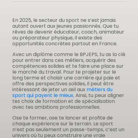
En 2025, le secteur du sport ne s’est jamais
autant ouvert aux jeunes passionnés. Que tu
rêves de devenir éducateur, coach, animateur
ou préparateur physique, il existe des
opportunités concrètes partout en France.
Avec un diplôme comme le BPJEPS, tu as la clé
pour entrer dans ces métiers, acquérir des
compétences solides et te faire une place sur
le marché du travail. Pour te projeter sur le
long terme et choisir une carrière qui paie et
offre des perspectives solides, il peut être
intéressant de jeter un œil aux
métiers du
sport qui payent le mieux
. Ainsi, tu peux aligner
tes choix de formation et de spécialisation
avec tes ambitions professionnelles.
Ose te former, ose te lancer et profite de
chaque expérience sur le terrain. Le sport
n’est pas seulement un passe-temps, c’est un
univers où tu peux construire une vraie