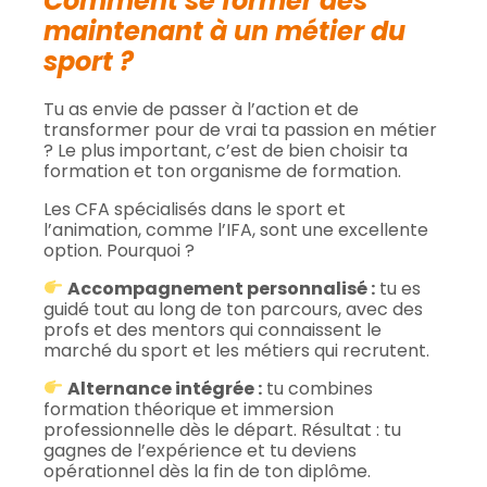
Comment se former dès
maintenant à un métier du
sport ?
Tu as envie de passer à l’action et de
transformer pour de vrai ta passion en métier
? Le plus important, c’est de bien choisir ta
formation et ton organisme de formation.
Les CFA spécialisés dans le sport et
l’animation, comme l’IFA, sont une excellente
option. Pourquoi ?
Accompagnement personnalisé :
tu es
guidé tout au long de ton parcours, avec des
profs et des mentors qui connaissent le
marché du sport et les métiers qui recrutent.
Alternance intégrée :
tu combines
formation théorique et immersion
professionnelle dès le départ. Résultat : tu
gagnes de l’expérience et tu deviens
opérationnel dès la fin de ton diplôme.