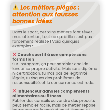
Les métiers pièges :
attention aux fausses
bonnes idées
Dans le sport, certains métiers font rêver…
mais attention, tout ce qui brille n’est pas
forcément réaliste ! Voici quelques
exemples :
Coach sportif à son compte sans
formation
Sur Instagram, ça peut sembler cool de
lancer sa propre activité. Mais sans diplôme
ni certification, tu n’as pas de légitimité
légale, tu risques des problèmes de
responsabilité, et la concurrence est rude.
Influenceur dans les compléments
alimentaires ou fitness
Publier des conseils ou vendre des produits
peut sembler facile, mais ce métier repose
beaucoup sur le marketing et l’image, et