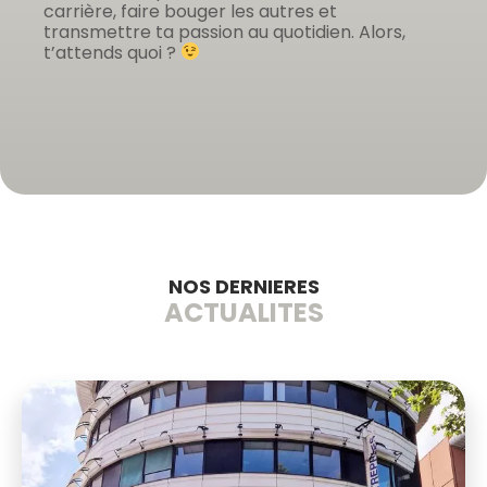
carrière, faire bouger les autres et
transmettre ta passion au quotidien. Alors,
t’attends quoi ?
NOS DERNIERES
ACTUALITES