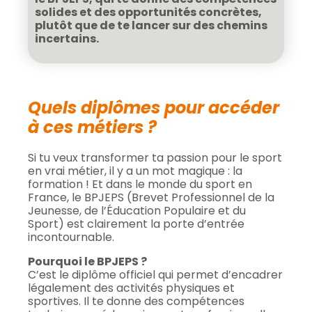
solides et des opportunités concrètes,
plutôt que de te lancer sur des chemins
incertains.
Quels diplômes pour accéder
à ces métiers ?
Si tu veux transformer ta passion pour le sport
en vrai métier, il y a un mot magique : la
formation ! Et dans le monde du sport en
France, le BPJEPS (Brevet Professionnel de la
Jeunesse, de l’Éducation Populaire et du
Sport) est clairement la porte d’entrée
incontournable.
Pourquoi le BPJEPS ?
C’est le diplôme officiel qui permet d’encadrer
légalement des activités physiques et
sportives. Il te donne des compétences