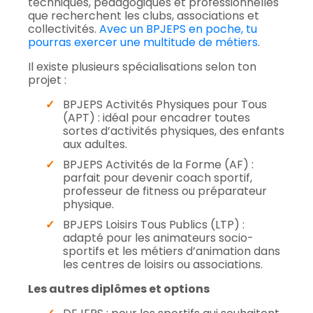
techniques, pédagogiques et professionnelles
que recherchent les clubs, associations et
collectivités.
Avec un BPJEPS en poche, tu
pourras exercer une multitude de métiers
.
Il existe plusieurs spécialisations selon ton
projet :
BPJEPS Activités Physiques pour Tous
(APT) : idéal pour encadrer toutes
sortes d’activités physiques, des enfants
aux adultes.
BPJEPS Activités de la Forme (AF) :
parfait pour devenir coach sportif,
professeur de fitness ou préparateur
physique.
BPJEPS Loisirs Tous Publics (LTP) :
adapté pour les animateurs socio-
sportifs et les métiers d’animation dans
les centres de loisirs ou associations.
Les autres diplômes et options