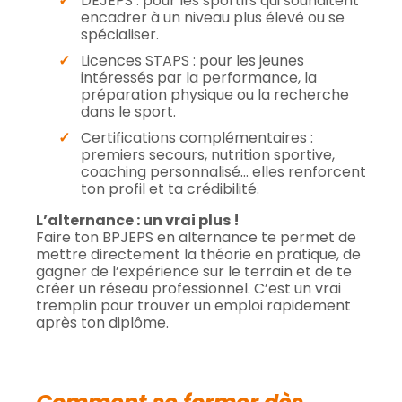
DEJEPS : pour les sportifs qui souhaitent
encadrer à un niveau plus élevé ou se
spécialiser.
Licences STAPS : pour les jeunes
intéressés par la performance, la
préparation physique ou la recherche
dans le sport.
Certifications complémentaires :
premiers secours, nutrition sportive,
coaching personnalisé… elles renforcent
ton profil et ta crédibilité.
L’alternance : un vrai plus !
Faire ton BPJEPS en alternance te permet de
mettre directement la théorie en pratique, de
gagner de l’expérience sur le terrain et de te
créer un réseau professionnel. C’est un vrai
tremplin pour trouver un emploi rapidement
après ton diplôme.