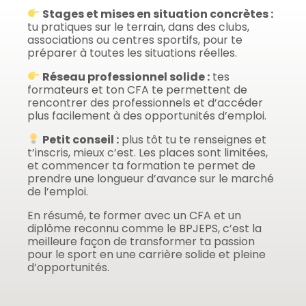
Stages et mises en situation concrètes :
tu pratiques sur le terrain, dans des clubs,
associations ou centres sportifs, pour te
préparer à toutes les situations réelles.
Réseau professionnel solide :
tes
formateurs et ton CFA te permettent de
rencontrer des professionnels et d’accéder
plus facilement à des opportunités d’emploi.
Petit conseil :
plus tôt tu te renseignes et
t’inscris, mieux c’est. Les places sont limitées,
et commencer ta formation te permet de
prendre une longueur d’avance sur le marché
de l’emploi.
En résumé, te former avec un CFA et un
diplôme reconnu comme le BPJEPS, c’est la
meilleure façon de transformer ta passion
pour le sport en une carrière solide et pleine
d’opportunités.