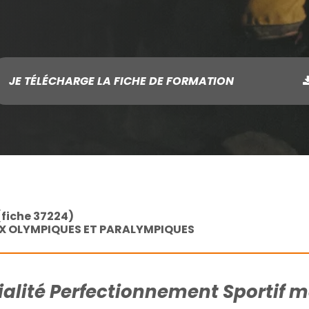
JE TÉLÉCHARGE LA FICHE DE FORMATION
(fiche 37224)
JEUX OLYMPIQUES ET PARALYMPIQUES
alité Perfectionnement Sportif 