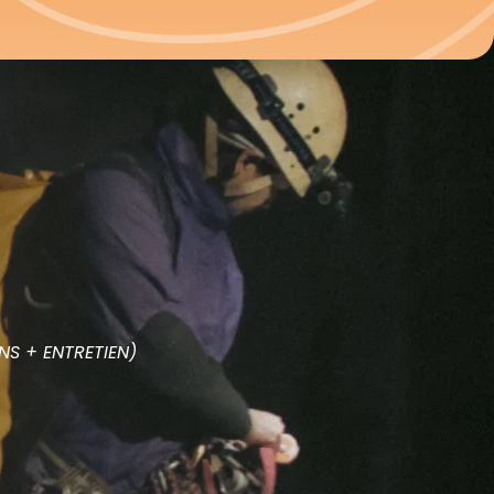
NS + ENTRETIEN)