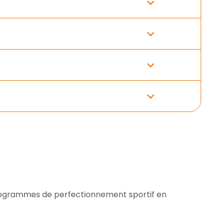
programmes de perfectionnement sportif en