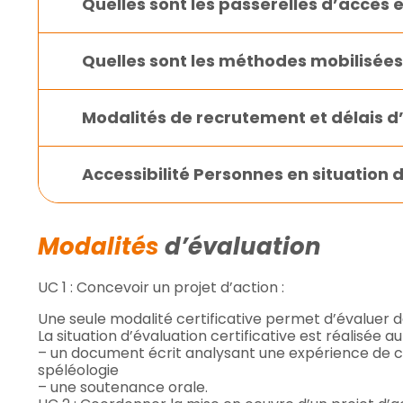
Quelles sont les passerelles d’accès 
Quelles sont les méthodes mobilisées 
Modalités de recrutement et délais d
Accessibilité Personnes en situation
Modalités
d’évaluation
UC 1 : Concevoir un projet d’action :
Une seule modalité certificative permet d’évaluer de 
La situation d’évaluation certificative est réalisée a
– un document écrit analysant une expérience de 
spéléologie
– une soutenance orale.