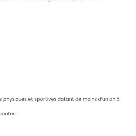
s physiques et sportives datant de moins d’un an à
vantes :