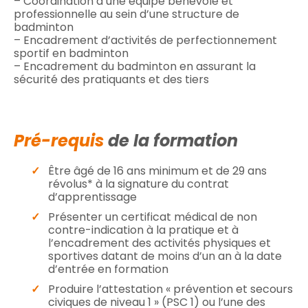
– Coordination d’une équipe bénévole et
professionnelle au sein d’une structure de
badminton
– Encadrement d’activités de perfectionnement
sportif en badminton
– Encadrement du badminton en assurant la
sécurité des pratiquants et des tiers
Pré-requis
de la formation
Être âgé de 16 ans minimum et de 29 ans
révolus* à la signature du contrat
d’apprentissage
Présenter un certificat médical de non
contre-indication à la pratique et à
l’encadrement des activités physiques et
sportives datant de moins d’un an à la date
d’entrée en formation
Produire l’attestation « prévention et secours
civiques de niveau 1 » (PSC 1) ou l’une des