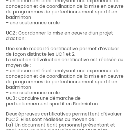
– un document écrit analysant une expérience de
conception et de coordination de la mise en oeuvre
de programmes de perfectionnement sportif en
badminton
– une soutenance orale.
UC2 : Coordonner la mise en oeuvre d’un projet
d’action :
Une seule modalité certificative permet d’évaluer
de façon distincte les UC 1 et 2.
La situation d’évaluation certificative est réalisée au
moyen de :
– un document écrit analysant une expérience de
conception et de coordination de la mise en oeuvre
de programmes de perfectionnement sportif en
badminton
– une soutenance orale.
UC3 : Conduire une démarche de
perfectionnement sportif en Badminton :
Deux épreuves certificatives permettent d’évaluer
l’UC 3. Elles sont réalisées au moyen de :
1.a) Un document écrit personnel présentant et