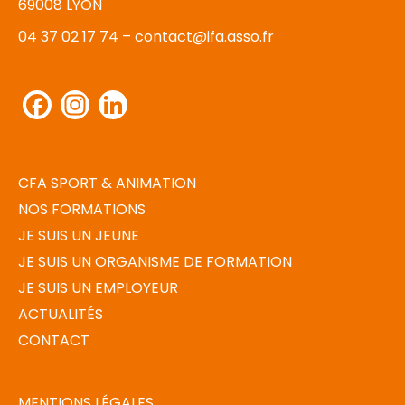
69008 LYON
04 37 02 17 74 –
contact@ifa.asso.fr
Facebook
Instagram
LinkedIn
CFA SPORT & ANIMATION
NOS FORMATIONS
JE SUIS UN JEUNE
JE SUIS UN ORGANISME DE FORMATION
JE SUIS UN EMPLOYEUR
ACTUALITÉS
CONTACT
MENTIONS LÉGALES