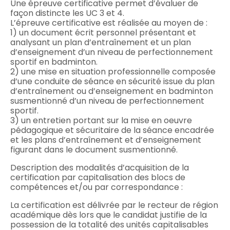
Une épreuve certificative permet d’évaluer de
façon distincte les UC 3 et 4.
L’épreuve certificative est réalisée au moyen de :
1) un document écrit personnel présentant et
analysant un plan d’entraînement et un plan
d’enseignement d’un niveau de perfectionnement
sportif en badminton.
2) une mise en situation professionnelle composée
d’une conduite de séance en sécurité issue du plan
d’entraînement ou d’enseignement en badminton
susmentionné d’un niveau de perfectionnement
sportif.
3) un entretien portant sur la mise en oeuvre
pédagogique et sécuritaire de la séance encadrée
et les plans d’entraînement et d’enseignement
figurant dans le document susmentionné.
Description des modalités d’acquisition de la
certification par capitalisation des blocs de
compétences et/ou par correspondance :
La certification est délivrée par le recteur de région
académique dès lors que le candidat justifie de la
possession de la totalité des unités capitalisables