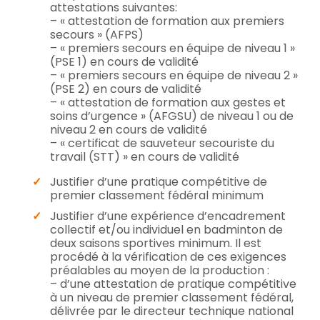
attestations suivantes:
– « attestation de formation aux premiers
secours » (AFPS)
– « premiers secours en équipe de niveau 1 »
(PSE 1) en cours de validité
– « premiers secours en équipe de niveau 2 »
(PSE 2) en cours de validité
– « attestation de formation aux gestes et
soins d’urgence » (AFGSU) de niveau 1 ou de
niveau 2 en cours de validité
– « certificat de sauveteur secouriste du
travail (STT) » en cours de validité
Justifier d’une pratique compétitive de
premier classement fédéral minimum
Justifier d’une expérience d’encadrement
collectif et/ou individuel en badminton de
deux saisons sportives minimum. Il est
procédé à la vérification de ces exigences
préalables au moyen de la production :
– d’une attestation de pratique compétitive
à un niveau de premier classement fédéral,
délivrée par le directeur technique national