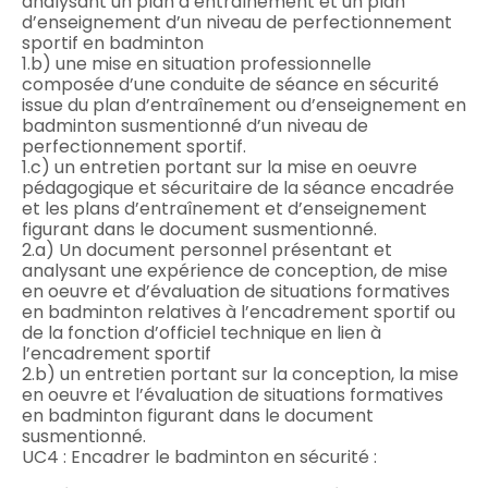
analysant un plan d’entraînement et un plan
d’enseignement d’un niveau de perfectionnement
sportif en badminton
1.b) une mise en situation professionnelle
composée d’une conduite de séance en sécurité
issue du plan d’entraînement ou d’enseignement en
badminton susmentionné d’un niveau de
perfectionnement sportif.
1.c) un entretien portant sur la mise en oeuvre
pédagogique et sécuritaire de la séance encadrée
et les plans d’entraînement et d’enseignement
figurant dans le document susmentionné.
2.a) Un document personnel présentant et
analysant une expérience de conception, de mise
en oeuvre et d’évaluation de situations formatives
en badminton relatives à l’encadrement sportif ou
de la fonction d’officiel technique en lien à
l’encadrement sportif
2.b) un entretien portant sur la conception, la mise
en oeuvre et l’évaluation de situations formatives
en badminton figurant dans le document
susmentionné.
UC4 : Encadrer le badminton en sécurité :