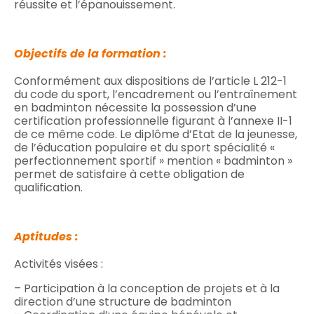
réussite et l’épanouissement.
Objectifs de la formation :
Conformément aux dispositions de l’article L 212-1
du code du sport, l’encadrement ou l’entraînement
en badminton nécessite la possession d’une
certification professionnelle figurant à l’annexe II-1
de ce même code. Le diplôme d’Etat de la jeunesse,
de l’éducation populaire et du sport spécialité «
perfectionnement sportif » mention « badminton »
permet de satisfaire à cette obligation de
qualification.
Aptitudes :
Activités visées :
– Participation à la conception de projets et à la
direction d’une structure de badminton