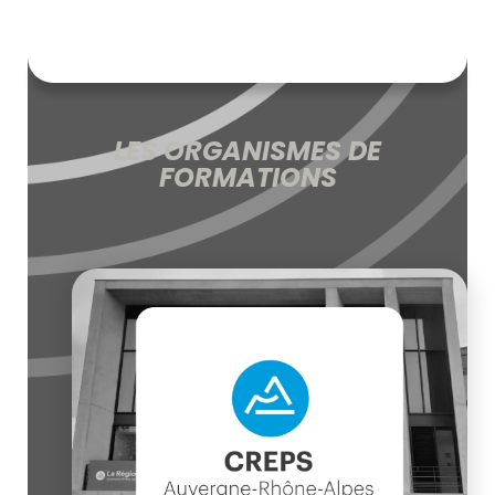
LES ORGANISMES DE
FORMATIONS