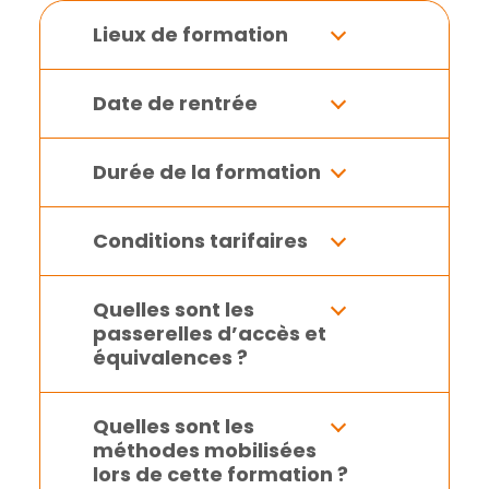
Lieux de formation
Date de rentrée
Durée de la formation
Conditions tarifaires
Quelles sont les
passerelles d’accès et
équivalences ?
Quelles sont les
méthodes mobilisées
lors de cette formation ?