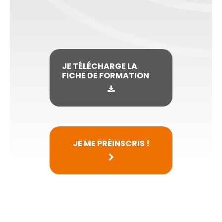
JE TÉLÉCHARGE LA
FICHE DE FORMATION
JE ME PRÉINSCRIS !