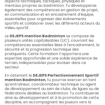
aspects techniques, tactiques, physiques et
mentaux propres au badminton. Tu développeras
également des compétences en gestion de projet,
en communication et en encadrement d’équipe,
essentielles pour organiser des événements
sportifs et collaborer avec les différents acteurs du
milieu sportif. ​
Le
DEJEPS mention Badminton
se compose de
plusieurs unités capitalisables (UC), couvrant les
compétences essentielles liées à l’encadrement, la
sécurité et la progression technique des
pratiquants. Cette formation t’apportera une
expertise approfondie et une solide expérience de
terrain, indispensables pour évoluer dans ce
secteur. ​
En obtenant le
DEJEPS Perfectionnement Sportif
mention Badminton
, tu pourras exercer en tant
qu’entraîneur, coordonnateur technique ou agent
de développement au sein de clubs, de ligues ou de
fédérations dédiées au badminton. Tu contribueras
ainsi au développement et à la promotion de cette
discipline, en accompagnant les joueurs vers la