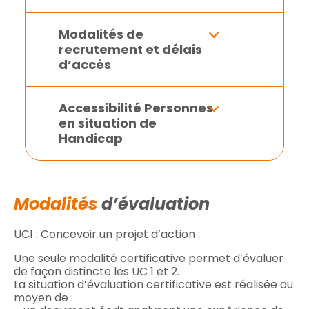
Modalités de
recrutement et délais
d’accès
Accessibilité Personnes
en situation de
Handicap
Modalités
d’évaluation
UC1 : Concevoir un projet d’action :
Une seule modalité certificative permet d’évaluer
de façon distincte les UC 1 et 2.
La situation d’évaluation certificative est réalisée au
moyen de :