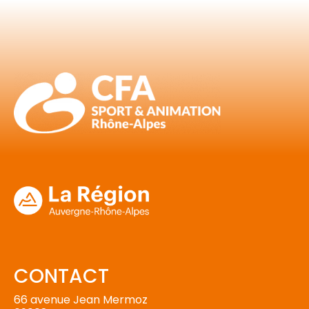
CONTACT
66 avenue Jean Mermoz