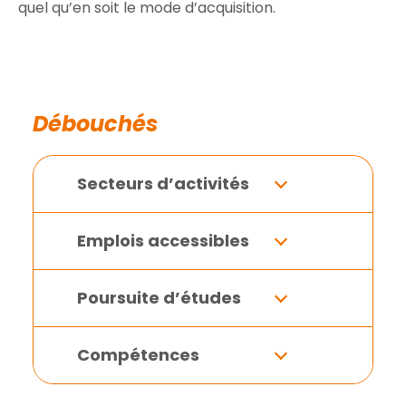
quel qu’en soit le mode d’acquisition.
Débouchés
Secteurs d’activités
Emplois accessibles
Poursuite d’études
Compétences