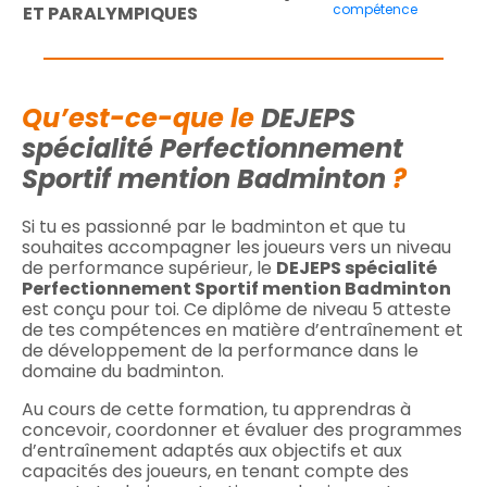
compétence
ET PARALYMPIQUES
Qu’est-ce-que le
DEJEPS
spécialité Perfectionnement
Sportif mention Badminton
?
Si tu es passionné par le badminton et que tu
souhaites accompagner les joueurs vers un niveau
de performance supérieur, le
DEJEPS spécialité
Perfectionnement Sportif mention Badminton
est conçu pour toi. Ce diplôme de niveau 5 atteste
de tes compétences en matière d’entraînement et
de développement de la performance dans le
domaine du badminton. ​
Au cours de cette formation, tu apprendras à
concevoir, coordonner et évaluer des programmes
d’entraînement adaptés aux objectifs et aux
capacités des joueurs, en tenant compte des