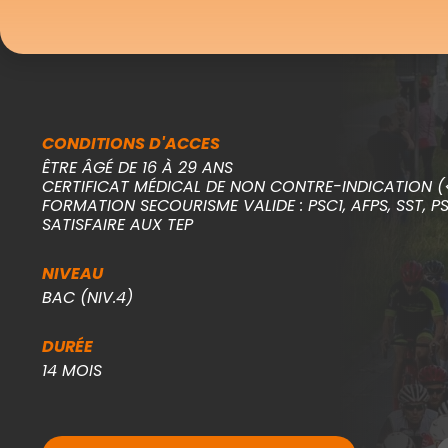
CONDITIONS D'ACCES
ÊTRE ÂGÉ DE 16 À 29 ANS
CERTIFICAT MÉDICAL DE NON CONTRE-INDICATION (<
FORMATION SECOURISME VALIDE : PSC1, AFPS, SST, PS
SATISFAIRE AUX TEP
NIVEAU
BAC (NIV.4)
DURÉE
14 MOIS