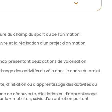
ture du champ du sport ou de l’animation :
vre et la réalisation d’un projet d’animation
choix présentant deux actions de valorisation
issage des activités du vélo dans le cadre du projet
, d’initiation ou d’apprentissage des activités du
ce de découverte, d’initiation ou d’apprentissage
 la « mobilité », suivie d’un entretien portant