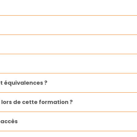
et équivalences ?
lors de cette formation ?
’accès