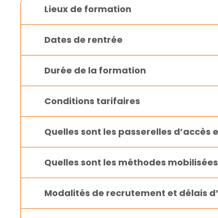
Lieux de formation
Dates de rentrée
Durée de la formation
Conditions tarifaires
Quelles sont les passerelles d’accès 
Quelles sont les méthodes mobilisées 
Modalités de recrutement et délais d