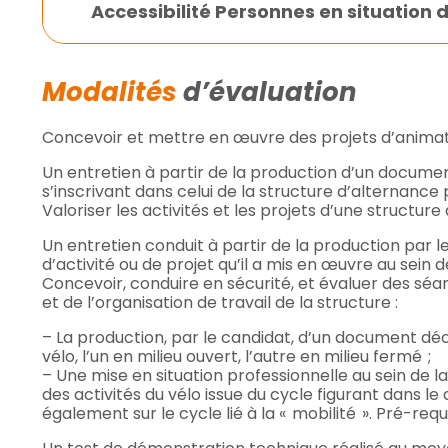
Accessibilité Personnes en situation
Modalités
d’évaluation
Concevoir et mettre en œuvre des projets d’animatio
Un entretien à partir de la production d’un document
s’inscrivant dans celui de la structure d’alternance
Valoriser les activités et les projets d’une structur
Un entretien conduit à partir de la production par 
d’activité ou de projet qu’il a mis en œuvre au sein 
Concevoir, conduire en sécurité, et évaluer des séan
et de l’organisation de travail de la structure :
– La production, par le candidat, d’un document déc
vélo, l’un en milieu ouvert, l’autre en milieu fermé ;
– Une mise en situation professionnelle au sein de 
des activités du vélo issue du cycle figurant dans le
également sur le cycle lié à la « mobilité ». Pré-requi