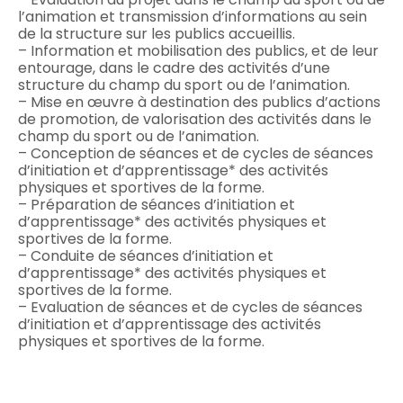
l’animation et transmission d’informations au sein
de la structure sur les publics accueillis.
– Information et mobilisation des publics, et de leur
entourage, dans le cadre des activités d’une
structure du champ du sport ou de l’animation.
– Mise en œuvre à destination des publics d’actions
de promotion, de valorisation des activités dans le
champ du sport ou de l’animation.
– Conception de séances et de cycles de séances
d’initiation et d’apprentissage* des activités
physiques et sportives de la forme.
– Préparation de séances d’initiation et
d’apprentissage* des activités physiques et
sportives de la forme.
– Conduite de séances d’initiation et
d’apprentissage* des activités physiques et
sportives de la forme.
– Evaluation de séances et de cycles de séances
d’initiation et d’apprentissage des activités
physiques et sportives de la forme.