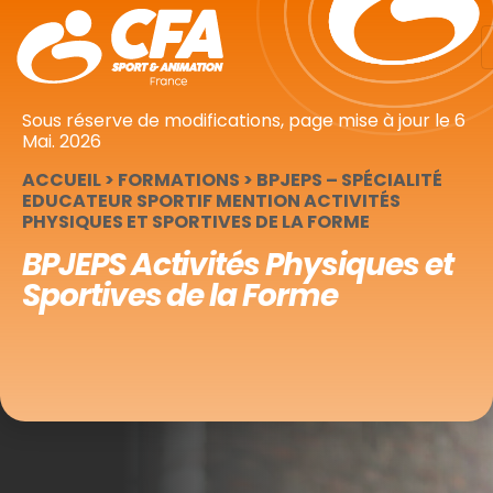
Panneau de gestion des cookies
Sous réserve de modifications, page mise à jour le
6
Mai. 2026
ACCUEIL
>
FORMATIONS
>
BPJEPS – SPÉCIALITÉ
EDUCATEUR SPORTIF MENTION ACTIVITÉS
PHYSIQUES ET SPORTIVES DE LA FORME
BPJEPS Activités Physiques et
Sportives de la Forme