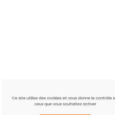
Ce site utilise des cookies et vous donne le contrôle s
ceux que vous souhaitez activer