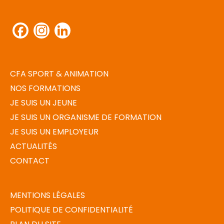
Facebook
Instagram
LinkedIn
CFA SPORT & ANIMATION
NOS FORMATIONS
JE SUIS UN JEUNE
JE SUIS UN ORGANISME DE FORMATION
JE SUIS UN EMPLOYEUR
ACTUALITÉS
CONTACT
MENTIONS LÉGALES
POLITIQUE DE CONFIDENTIALITÉ