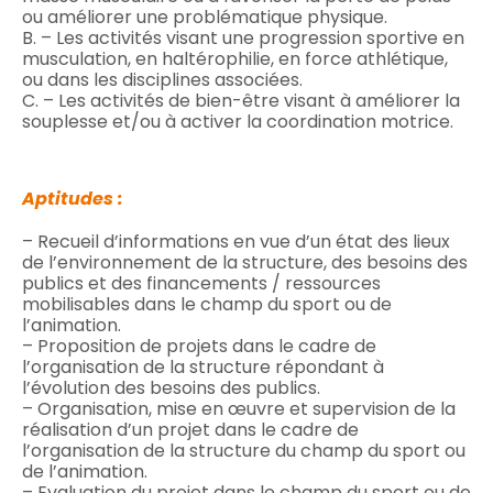
ou améliorer une problématique physique.
B. – Les activités visant une progression sportive en
musculation, en haltérophilie, en force athlétique,
ou dans les disciplines associées.
C. – Les activités de bien-être visant à améliorer la
souplesse et/ou à activer la coordination motrice.
Aptitudes :
– Recueil d’informations en vue d’un état des lieux
de l’environnement de la structure, des besoins des
publics et des financements / ressources
mobilisables dans le champ du sport ou de
l’animation.
– Proposition de projets dans le cadre de
l’organisation de la structure répondant à
l’évolution des besoins des publics.
– Organisation, mise en œuvre et supervision de la
réalisation d’un projet dans le cadre de
l’organisation de la structure du champ du sport ou
de l’animation.
– Evaluation du projet dans le champ du sport ou de