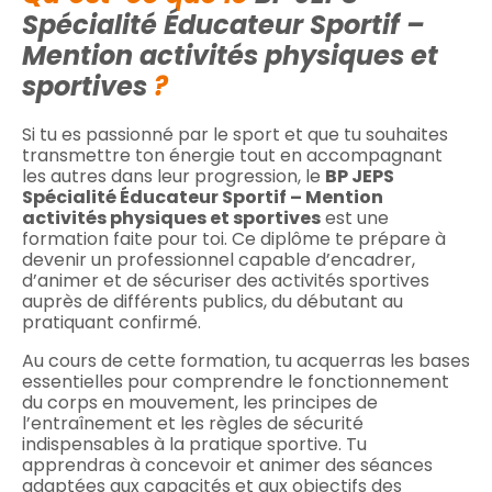
Spécialité Éducateur Sportif –
Mention activités physiques et
sportives
?
Si tu es passionné par le sport et que tu souhaites
transmettre ton énergie tout en accompagnant
les autres dans leur progression, le
BP JEPS
Spécialité Éducateur Sportif – Mention
activités physiques et sportives
est une
formation faite pour toi. Ce diplôme te prépare à
devenir un professionnel capable d’encadrer,
d’animer et de sécuriser des activités sportives
auprès de différents publics, du débutant au
pratiquant confirmé.
Au cours de cette formation, tu acquerras les bases
essentielles pour comprendre le fonctionnement
du corps en mouvement, les principes de
l’entraînement et les règles de sécurité
indispensables à la pratique sportive. Tu
apprendras à concevoir et animer des séances
adaptées aux capacités et aux objectifs des