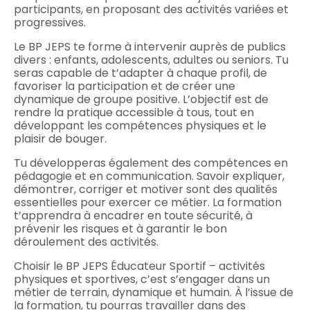
participants, en proposant des activités variées et
progressives.
Le BP JEPS te forme à intervenir auprès de publics
divers : enfants, adolescents, adultes ou seniors. Tu
seras capable de t’adapter à chaque profil, de
favoriser la participation et de créer une
dynamique de groupe positive. L’objectif est de
rendre la pratique accessible à tous, tout en
développant les compétences physiques et le
plaisir de bouger.
Tu développeras également des compétences en
pédagogie et en communication. Savoir expliquer,
démontrer, corriger et motiver sont des qualités
essentielles pour exercer ce métier. La formation
t’apprendra à encadrer en toute sécurité, à
prévenir les risques et à garantir le bon
déroulement des activités.
Choisir le BP JEPS Éducateur Sportif – activités
physiques et sportives, c’est s’engager dans un
métier de terrain, dynamique et humain. À l’issue de
la formation, tu pourras travailler dans des