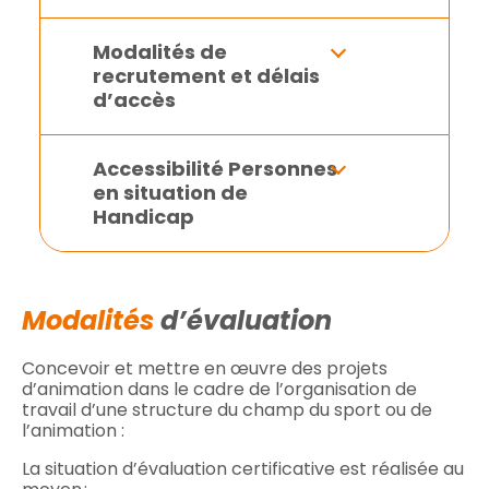
Modalités de
recrutement et délais
d’accès
Accessibilité Personnes
en situation de
Handicap
Modalités
d’évaluation
Concevoir et mettre en œuvre des projets
d’animation dans le cadre de l’organisation de
travail d’une structure du champ du sport ou de
l’animation :
La situation d’évaluation certificative est réalisée au