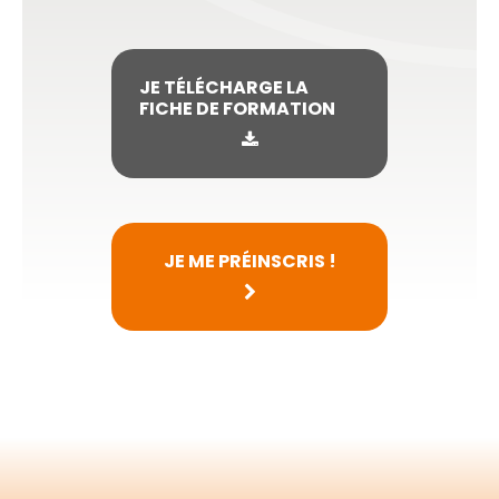
JE TÉLÉCHARGE LA
FICHE DE FORMATION
JE ME PRÉINSCRIS !