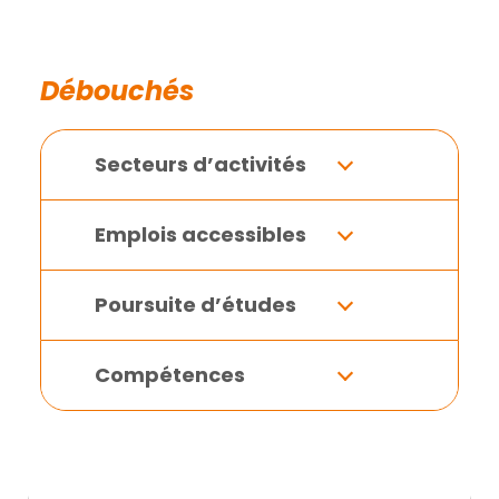
Débouchés
Secteurs d’activités
Emplois accessibles
Poursuite d’études
Compétences