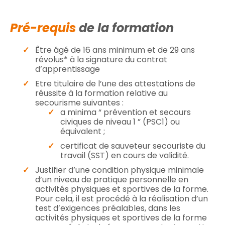
Pré-requis
de la formation
Être âgé de 16 ans minimum et de 29 ans
révolus* à la signature du contrat
d’apprentissage
Etre titulaire de l’une des attestations de
réussite à la formation relative au
secourisme suivantes :
a minima “ prévention et secours
civiques de niveau 1 ” (PSC1) ou
équivalent ;
certificat de sauveteur secouriste du
travail (SST) en cours de validité.
Justifier d’une condition physique minimale
d’un niveau de pratique personnelle en
activités physiques et sportives de la forme.
Pour cela, il est procédé à la réalisation d’un
test d’exigences préalables, dans les
activités physiques et sportives de la forme