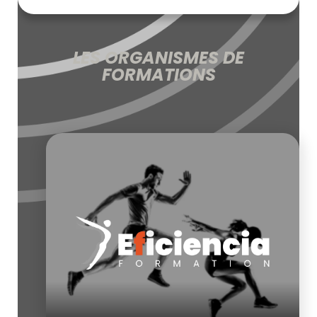
LES ORGANISMES DE
FORMATIONS