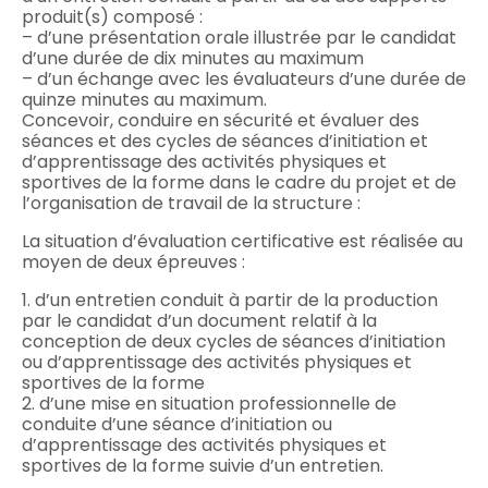
produit(s) composé :
– d’une présentation orale illustrée par le candidat
d’une durée de dix minutes au maximum
– d’un échange avec les évaluateurs d’une durée de
quinze minutes au maximum.
Concevoir, conduire en sécurité et évaluer des
séances et des cycles de séances d’initiation et
d’apprentissage des activités physiques et
sportives de la forme dans le cadre du projet et de
l’organisation de travail de la structure :
La situation d’évaluation certificative est réalisée au
moyen de deux épreuves :
1. d’un entretien conduit à partir de la production
par le candidat d’un document relatif à la
conception de deux cycles de séances d’initiation
ou d’apprentissage des activités physiques et
sportives de la forme
2. d’une mise en situation professionnelle de
conduite d’une séance d’initiation ou
d’apprentissage des activités physiques et
sportives de la forme suivie d’un entretien.