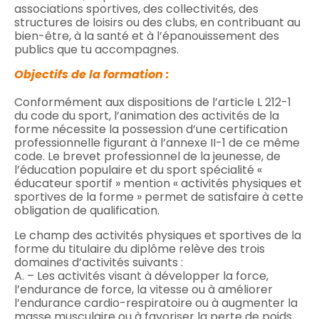
associations sportives, des collectivités, des
structures de loisirs ou des clubs, en contribuant au
bien-être, à la santé et à l’épanouissement des
publics que tu accompagnes.
Objectifs de la formation :
Conformément aux dispositions de l’article L 212-1
du code du sport, l’animation des activités de la
forme nécessite la possession d’une certification
professionnelle figurant à l’annexe II-1 de ce même
code. Le brevet professionnel de la jeunesse, de
l’éducation populaire et du sport spécialité «
éducateur sportif » mention « activités physiques et
sportives de la forme » permet de satisfaire à cette
obligation de qualification.
Le champ des activités physiques et sportives de la
forme du titulaire du diplôme relève des trois
domaines d’activités suivants :
A. – Les activités visant à développer la force,
l’endurance de force, la vitesse ou à améliorer
l’endurance cardio-respiratoire ou à augmenter la
masse musculaire ou à favoriser la perte de poids