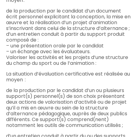
moyen :
de la production par le candidat d’un document
écrit personnel explicitant la conception, la mise en
œuvre et la réalisation d’un projet d’animation
s’inscrivant dans celui de la structure d’alternance ;
d’un entretien conduit à partir du support produit
composé de :
– une présentation orale par le candidat
– un échange avec les évaluateurs.
Valoriser les activités et les projets d’une structure
du champ du sport ou de l’animation :
La situation d’évaluation certificative est réalisée au
moyen :
de la production par le candidat d’un ou plusieurs
support(s) personnel(s) de son choix présentant
deux actions de valorisation d’activité ou de projet
qu’il a mis en œuvre au sein de la structure
d’alternance pédagogique, auprès de deux publics
différents. Ce support(s) comprend(nent)
notamment les outils de communication utilisés ;
d’un entretien conduit à partir du ou des supports