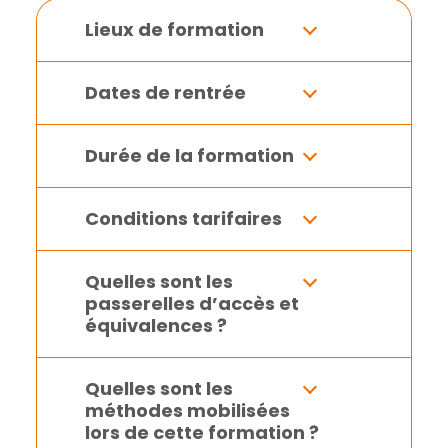
Lieux de formation
Dates de rentrée
Durée de la formation
Conditions tarifaires
Quelles sont les
passerelles d’accès et
équivalences ?
Quelles sont les
méthodes mobilisées
lors de cette formation ?