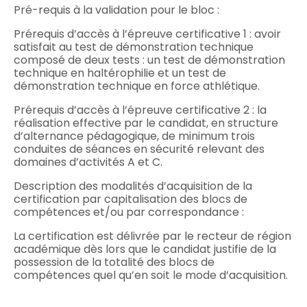
Pré-requis à la validation pour le bloc :
Prérequis d’accès à l’épreuve certificative 1 : avoir
satisfait au test de démonstration technique
composé de deux tests : un test de démonstration
technique en haltérophilie et un test de
démonstration technique en force athlétique.
Prérequis d’accès à l’épreuve certificative 2 : la
réalisation effective par le candidat, en structure
d’alternance pédagogique, de minimum trois
conduites de séances en sécurité relevant des
domaines d’activités A et C.
Description des modalités d’acquisition de la
certification par capitalisation des blocs de
compétences et/ou par correspondance :
La certification est délivrée par le recteur de région
académique dès lors que le candidat justifie de la
possession de la totalité des blocs de
compétences quel qu’en soit le mode d’acquisition.