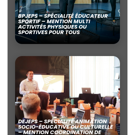
BPJEPS – SPÉCIALITÉ ÉDUCATEUR
SPORTIF – MENTION MULTI
ACTIVITÉS PHYSIQUES OU
SPORTIVES POUR TOUS
DEJEPS – SPÉCIALITÉ ANIMATION
SOCIO-ÉDUCATIVE OU CULTURELLE
– MENTION COORDINATION DE