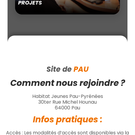
PROJETS
Site de
PAU
Comment nous rejoindre ?
Habitat Jeunes Pau-Pyrénées
30ter Rue Michel Hounau
64000 Pau
Infos pratiques :
Accès : Les modalités d’accès sont disponibles via la