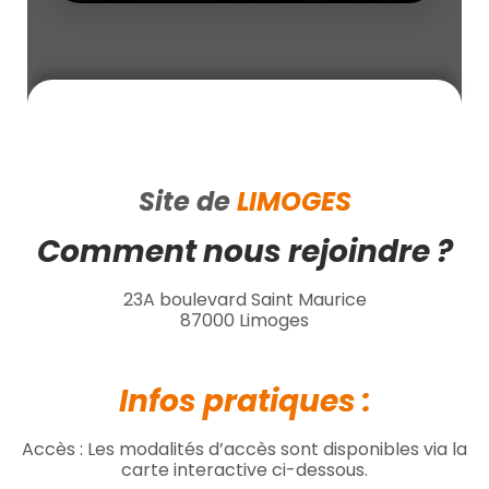
Site de
LIMOGES
Comment nous rejoindre ?
23A boulevard Saint Maurice
87000 Limoges
Infos pratiques :
Accès : Les modalités d’accès sont disponibles via la
carte interactive ci-dessous.