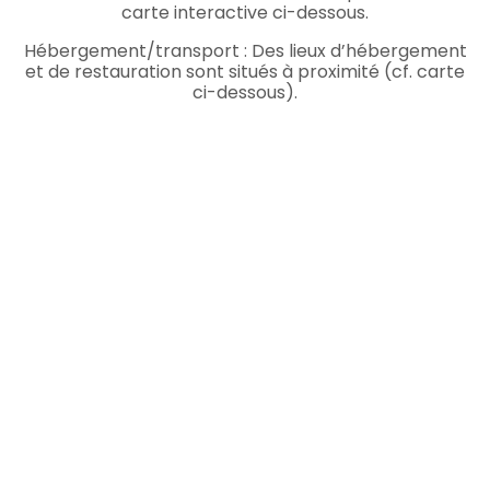
carte interactive ci-dessous.
Hébergement/transport : Des lieux d’hébergement
et de restauration sont situés à proximité (cf. carte
ci-dessous).