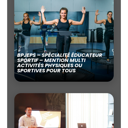
BPJEPS – SPÉCIALITÉ ÉDUCATEUR
SPORTIF – MENTION MULTI
ACTIVITÉS PHYSIQUES OU
SPORTIVES POUR TOUS