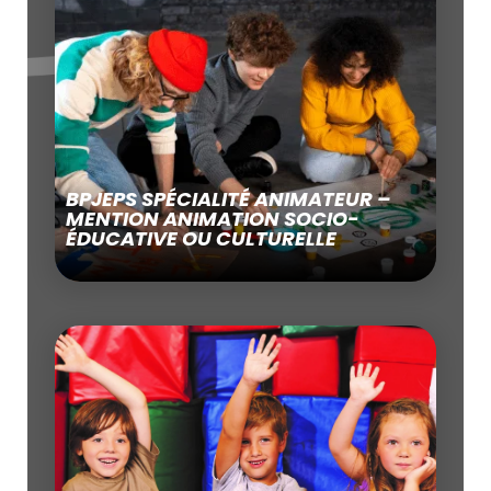
BPJEPS SPÉCIALITÉ ANIMATEUR –
MENTION ANIMATION SOCIO-
ÉDUCATIVE OU CULTURELLE