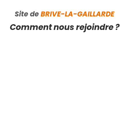
Site de
BRIVE-LA-GAILLARDE
Comment nous rejoindre ?