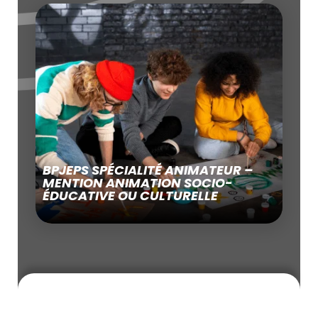
BPJEPS SPÉCIALITÉ ANIMATEUR –
MENTION ANIMATION SOCIO-
ÉDUCATIVE OU CULTURELLE