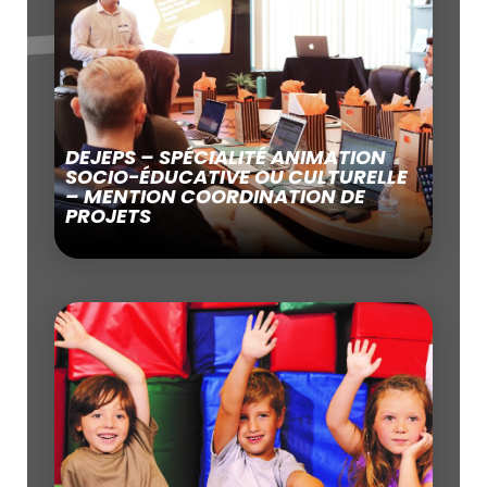
DEJEPS – SPÉCIALITÉ ANIMATION
SOCIO-ÉDUCATIVE OU CULTURELLE
– MENTION COORDINATION DE
PROJETS