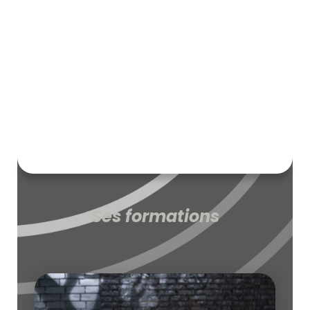
Ses formations