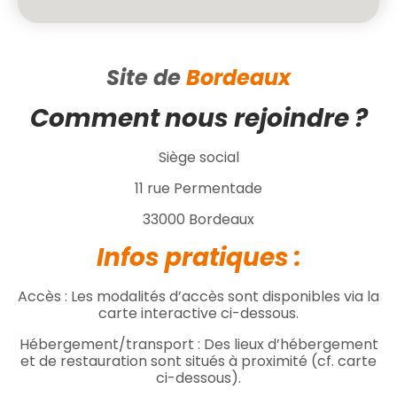
Site de
Bordeaux
Comment nous rejoindre ?
Siège social
11 rue Permentade
33000 Bordeaux
Infos pratiques :
Accès : Les modalités d’accès sont disponibles via la
carte interactive ci-dessous.
Hébergement/transport : Des lieux d’hébergement
et de restauration sont situés à proximité (cf. carte
ci-dessous).