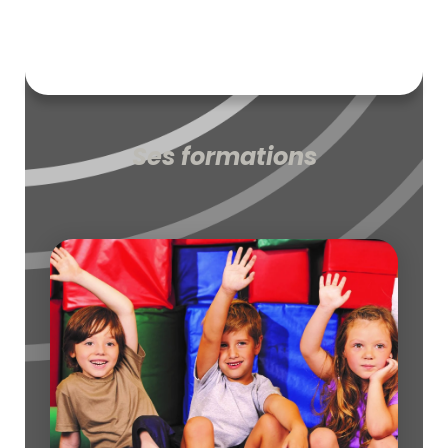
Ses formations