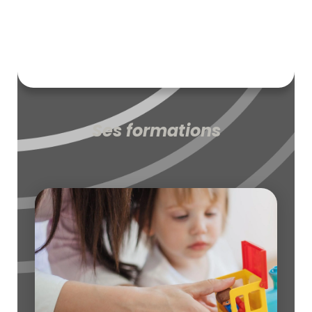
Ses formations