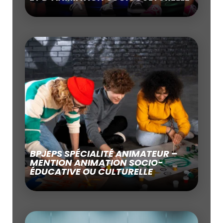
BPJEPS SPÉCIALITÉ ANIMATEUR –
MENTION ANIMATION SOCIO-
ÉDUCATIVE OU CULTURELLE