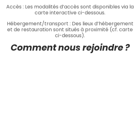
Accès : Les modalités d’accès sont disponibles via la
carte interactive ci-dessous.
Hébergement/transport : Des lieux d’hébergement
et de restauration sont situés à proximité (cf. carte
ci-dessous).
Comment nous rejoindre ?