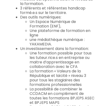
la formation.
3 référents et référentes handicap
formé.e.s sur le territoire.
Des outils numériques:
Un Espace Numérique de
Formation (ENF),
Une plateforme de formation en
ligne
une médiathèque numérique :
YAKAMEDIA.
Un investissement dans la formation:
Une formation possible pour tous
les tuteur.rice.s en entreprise ou
maitre d’apprentissage en
collaboration avec le CFA
La formation « Valeurs de la
République et laïcité » niveau 3
pour tous les stagiaires des
formations professionnelles
La possibilité de combiner le
CCDACM en complément de
toutes les formations BPJEPS ASEC
et BPJEPS MAPS