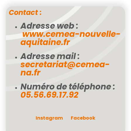
Contact :
Adresse web :
www.cemea-nouvelle-
aquitaine.fr
Adresse mail :
secretariat@cemea-
na.fr
Numéro de téléphone :
05.56.69.17.92
Instagram
Facebook