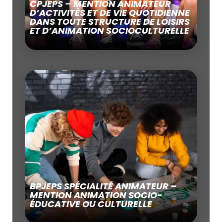
CPJEPS – MENTION ANIMATEUR
D’ACTIVITÉS ET DE VIE QUOTIDIENNE
DANS TOUTE STRUCTURE DE LOISIRS
ET D’ANIMATION SOCIOCULTURELLE
BPJEPS SPÉCIALITÉ ANIMATEUR –
MENTION ANIMATION SOCIO-
ÉDUCATIVE OU CULTURELLE