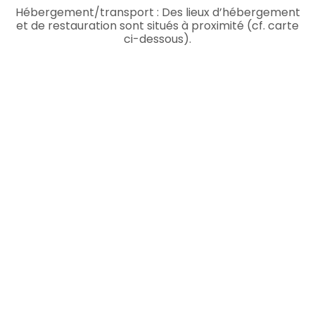
Hébergement/transport : Des lieux d’hébergement
et de restauration sont situés à proximité (cf. carte
ci-dessous).