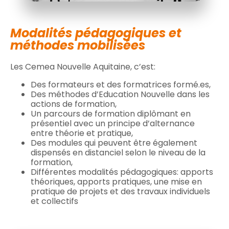
Modalités pédagogiques et
méthodes mobilisées
Les Cemea Nouvelle Aquitaine, c’est:
Des formateurs et des formatrices formé.es,
Des méthodes d’Education Nouvelle dans les
actions de formation,
Un parcours de formation diplômant en
présentiel avec un principe d’alternance
entre théorie et pratique,
Des modules qui peuvent être également
dispensés en distanciel selon le niveau de la
formation,
Différentes modalités pédagogiques: apports
théoriques, apports pratiques, une mise en
pratique de projets et des travaux individuels
et collectifs