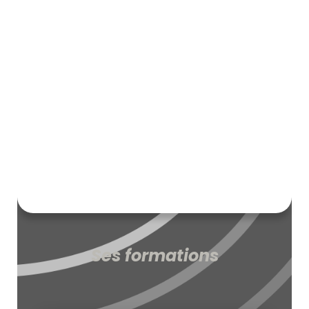
Ses formations